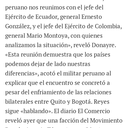
peruano nos reunimos con el jefe del
Ejército de Ecuador, general Ernesto
González, y el jefe del Ejército de Colombia,
general Mario Montoya, con quienes
analizamos la situación», reveló Donayre.
«Esta reunión demuestra que los países
podemos dejar de lado nuestras
diferencias», acotó el militar peruano al
explicar que el encuentro se concretó a
pesar del enfriamiento de las relaciones
bilaterales entre Quito y Bogotá. Reyes
sigue «hablando». El diario El Comercio
reveló ayer que una facción del Movimiento