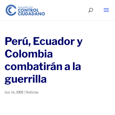
Perú, Ecuador y
Colombia
combatirán a la
guerrilla
Jun 16, 2008
|
Noticias