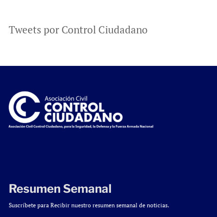
Tweets por Control Ciudadano
Resumen Semanal
Suscríbete para Recibir nuestro resumen semanal de noticias.