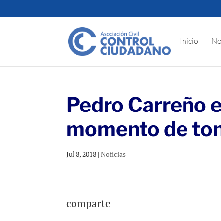
Inicio
No
Pedro Carreño e
momento de tom
Jul 8, 2018
|
Noticias
comparte