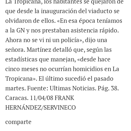
La Tropicana, los habitantes se quejaron de
que desde la inauguración del viaducto se
olvidaron de ellos. «En esa época teníamos
a la GN y nos prestaban asistencia rápido.
Ahora no se vi ni un policía», dijo una
señora. Martínez detalló que, según las
estadísticas que manejan, «desde hace
cinco meses no ocurrían homicidios en La
Tropicana». El último sucedió el pasado
martes. Fuente: Ultimas Noticias. Pág. 38.
Caracas. 11/04/08 FRANK
HERNÁNDEZ/SERVINECO
comparte