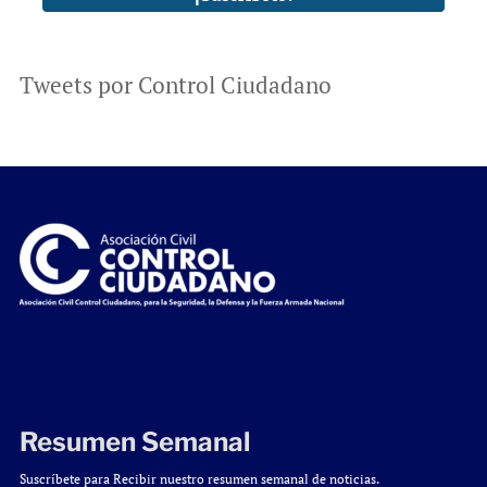
Tweets por Control Ciudadano
Resumen Semanal
Suscríbete para Recibir nuestro resumen semanal de noticias.