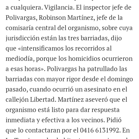
a cualquiera. Vigilancia. El inspector jefe de
Polivargas, Robinson Martínez, jefe de la
comisaría central del organismo, sobre cuya
jurisdicción están las tres barriadas, dijo
que «intensificamos los recorridos al
mediodía, porque los homicidios ocurrieron
a esas horas». Polivargas ha patrullado las
barriadas con mayor rigor desde el domingo
pasado, cuando ocurrió un asesinato en el
callejón Libertad. Martínez aseveró que el
organismo está listo para dar respuesta
inmediata y efectiva a los vecinos. Pidió
que lo contactaran por el 0416 6131992. En