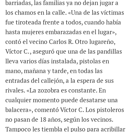
barriadas, las familias ya no dejan jugar a
los chamos en la calle. «Una de las víctimas
fue tiroteada frente a todos, cuando había
hasta mujeres embarazadas en el lugar»,
contó el vecino Carlos R. Otro lugareño,
Víctor C., aseguró que una de las pandillas
lleva varios días instalada, pistolas en
mano, mañana y tarde, en todas las
entradas del callejón, a la espera de sus
rivales. «La zozobra es constante. En
cualquier momento puede desatarse una
balacera», comentó Víctor C. Los pistoleros
no pasan de 18 años, según los vecinos.
Tampoco les tiembla el pulso para acribillar