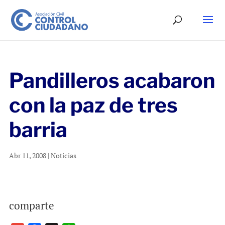
Pandilleros acabaron
con la paz de tres
barria
Abr 11, 2008
|
Noticias
comparte