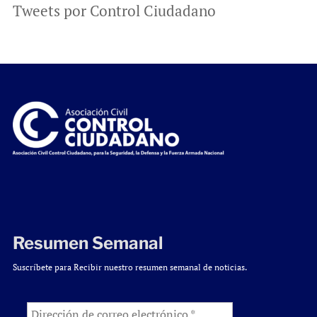
Tweets por Control Ciudadano
Resumen Semanal
Suscríbete para Recibir nuestro resumen semanal de noticias.