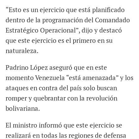
“Esto es un ejercicio que está planificado
dentro de la programación del Comandado
Estratégico Operacional”, dijo y destacó
que este ejercicio es el primero en su
naturaleza.
Padrino López aseguró que en este
momento Venezuela “está amenazada” y los
ataques en contra del país solo buscan
romper y quebrantar con la revolución
bolivariana.
El ministro informó que este ejercicio se
realizará en todas las regiones de defensa