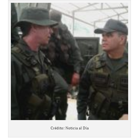
Crédito: Noticia al Día