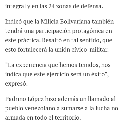
integral y en las 24 zonas de defensa.
Indicó que la Milicia Bolivariana también
tendrá una participación protagónica en
este práctica. Resaltó en tal sentido, que
esto fortalecerá la unión cívico-militar.
“La experiencia que hemos tenidos, nos
indica que este ejercicio será un éxito”,
expresó.
Padrino López hizo además un llamado al
pueblo venezolano a sumarse a la lucha no
armada en todo el territorio.