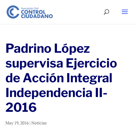
Padrino López
supervisa Ejercicio
de Acción Integral
Independencia II-
2016
May 19, 2016
|
Noticias