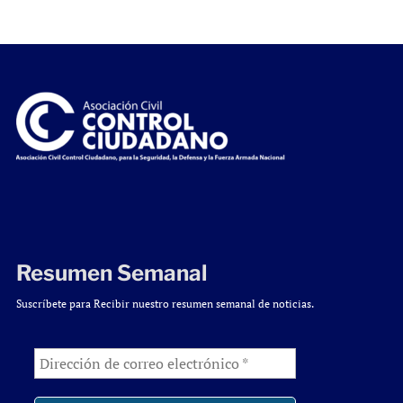
Resumen Semanal
Suscríbete para Recibir nuestro resumen semanal de noticias.