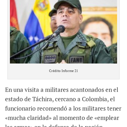
Crédito Informe 21
En una visita a militares acantonados en el
estado de Táchira, cercano a Colombia, el
funcionario recomendó a los militares tener
«mucha claridad» al momento de «emplear