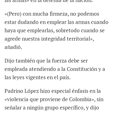
las armas» en la defensa de la nación.
«(Pero) con mucha firmeza, no podemos
estar dudando en emplear las armas cuando
haya que emplearlas, sobretodo cuando se
agrede nuestra integridad territorial»,
añadió.
Dijo también que la fuerza debe ser
empleada atendiendo a la Constitución y a
las leyes vigentes en el país.
Padrino López hizo especial énfasis en la
«violencia que proviene de Colombia», sin
señalar a ningún grupo específico, y dijo