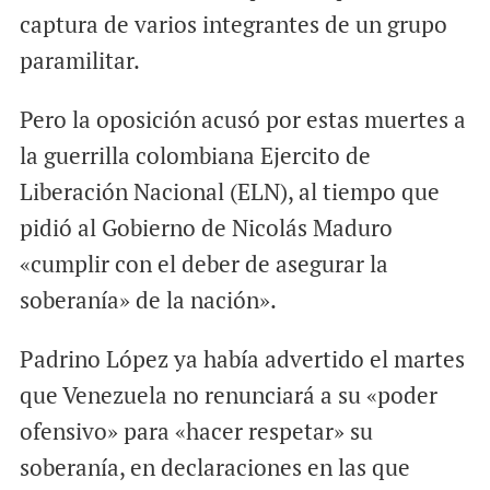
captura de varios integrantes de un grupo
paramilitar.
Pero la oposición acusó por estas muertes a
la guerrilla colombiana Ejercito de
Liberación Nacional (ELN), al tiempo que
pidió al Gobierno de Nicolás Maduro
«cumplir con el deber de asegurar la
soberanía» de la nación».
Padrino López ya había advertido el martes
que Venezuela no renunciará a su «poder
ofensivo» para «hacer respetar» su
soberanía, en declaraciones en las que