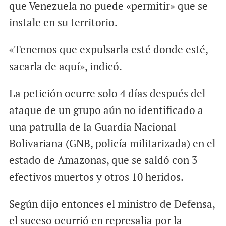
que Venezuela no puede «permitir» que se
instale en su territorio.
«Tenemos que expulsarla esté donde esté,
sacarla de aquí», indicó.
La petición ocurre solo 4 días después del
ataque de un grupo aún no identificado a
una patrulla de la Guardia Nacional
Bolivariana (GNB, policía militarizada) en el
estado de Amazonas, que se saldó con 3
efectivos muertos y otros 10 heridos.
Según dijo entonces el ministro de Defensa,
el suceso ocurrió en represalia por la