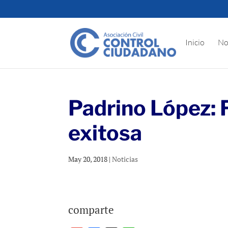
Inicio
No
Padrino López: 
exitosa
May 20, 2018
|
Noticias
comparte