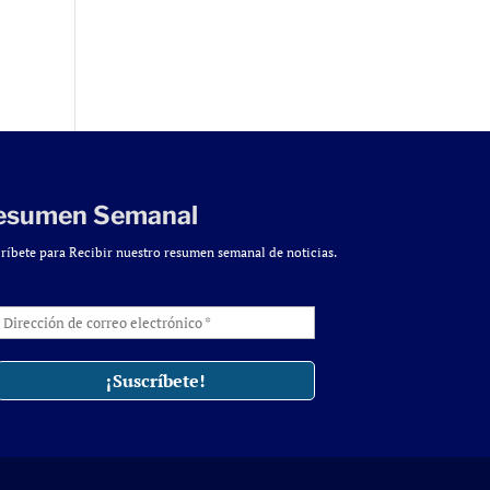
esumen Semanal
ríbete para Recibir nuestro resumen semanal de noticias.