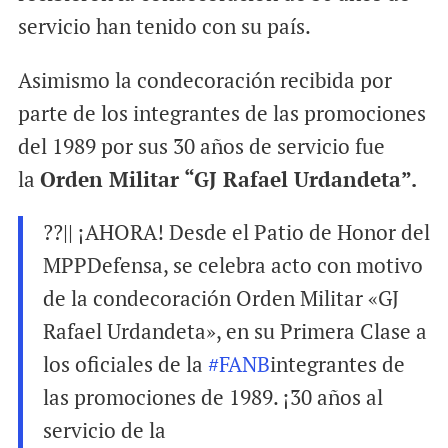
servicio han tenido con su país.
Asimismo la condecoración recibida por
parte de los integrantes de las promociones
del 1989 por sus 30 años de servicio fue
la
Orden Militar “GJ Rafael Urdandeta”.
??|| ¡AHORA! Desde el Patio de Honor del
MPPDefensa, se celebra acto con motivo
de la condecoración Orden Militar «GJ
Rafael Urdandeta», en su Primera Clase a
los oficiales de la
#FANB
integrantes de
las promociones de 1989. ¡30 años al
servicio de la