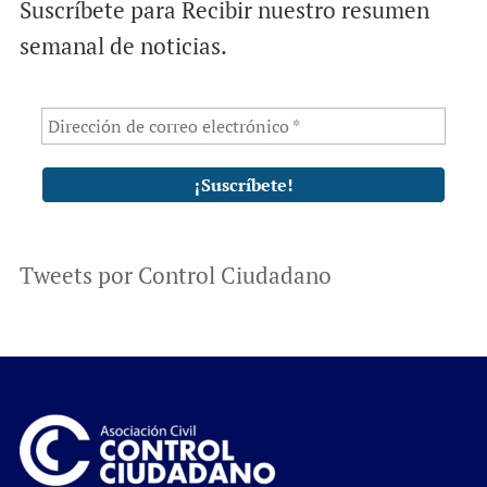
Suscríbete para Recibir nuestro resumen
semanal de noticias.
Tweets por Control Ciudadano