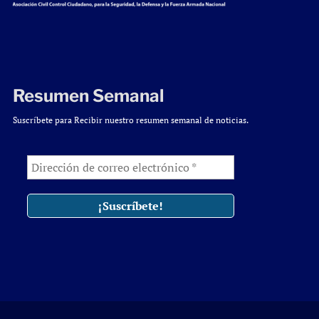
Resumen Semanal
Suscríbete para Recibir nuestro resumen semanal de noticias.