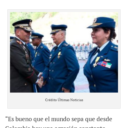
Crédito Últimas Noticias
“Es bueno que el mundo sepa que desde