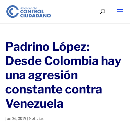
Padrino López:
Desde Colombia hay
una agresión
constante contra
Venezuela
Jun 26, 2019
|
Noticias