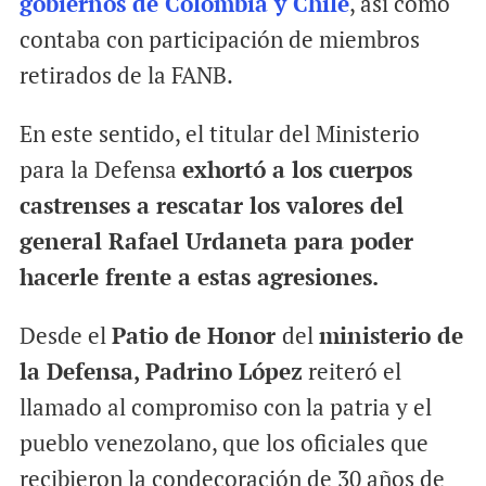
gobiernos de Colombia y Chile
, así como
contaba con participación de miembros
retirados de la FANB.
En este sentido, el titular del Ministerio
para la Defensa
exhortó a los cuerpos
castrenses a rescatar los valores del
general Rafael Urdaneta para poder
hacerle frente a estas agresiones.
Desde el
Patio de Honor
del
ministerio de
la Defensa, Padrino López
reiteró el
llamado al compromiso con la patria y el
pueblo venezolano, que los oficiales que
recibieron la condecoración de 30 años de