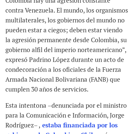
Colombia hay una agresión constante
contra Venezuela. El mundo, los organismos
multilaterales, los gobiernos del mundo no
pueden estar a ciegos; deben estar viendo
la agresión permanente desde Colombia, su
gobierno alfil del imperio norteamericano”,
expresó Padrino López durante un acto de
condecoración a los oficiales de la Fuerza
Armada Nacional Bolivariana (FANB) que
cumplen 30 años de servicios.
Esta intentona –denunciada por el ministro
para la Comunicación e Información, Jorge
Rodríguez– ,
estaba financiada por los