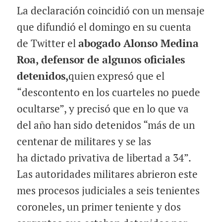
La
declaración
coincidió con un mensaje
que difundió el domingo en su cuenta
de Twitter el
abogado Alonso Medina
Roa, defensor de algunos oficiales
detenidos,
quien expresó que el
“descontento en los cuarteles no puede
ocultarse”, y precisó que en lo que va
del año han sido detenidos “más de un
centenar de militares y se las
ha
dictado
privativa de libertad a 34”.
Las autoridades militares abrieron este
mes procesos judiciales a seis tenientes
coroneles, un primer teniente y dos