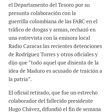
el
Departamento
del Tesoro por su
presunta colaboración con la
guerrilla
colombiana
de las FARC en el
tráfico de drogas y armas, rechazó en
una
entrevista
con la emisora local
Radio Caracas las recientes detenciones
de Rodríguez Torres y otros oficiales y
dijo que “todo aquel que disienta de la
idea de Maduro es acusado de traición a
la patria”.
El oficial retirado, que fue un estrecho
colaborador del fallecido presidente
Hugo Chávez, difundió el fin de semana