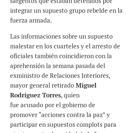
sargentos que
estaban
detenidos por
integrar un supuesto grupo rebelde en la
fuerza armada.
Las informaciones sobre un supuesto
malestar en los cuarteles y el arresto de
oficiales también coincidieron con la
aprehensión la semana pasada del
exministro de Relaciones Interiores,
mayor general retirado
Miguel
Rodríguez Torres
, quien
fue
acusado
por el gobierno de
promover “acciones contra la paz” y
participar en supuestos complots para