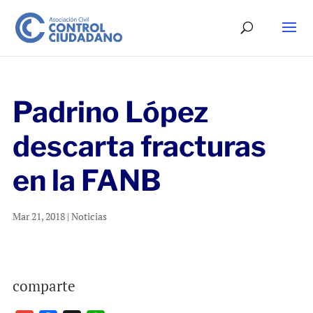
Padrino López
descarta fracturas
en la FANB
Mar 21, 2018
|
Noticias
comparte