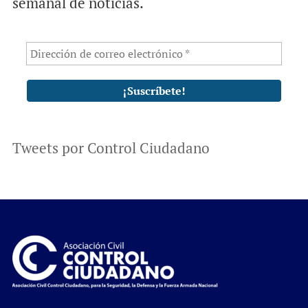
semanal de noticias.
Tweets por Control Ciudadano