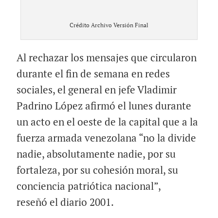
Crédito Archivo Versión Final
Al rechazar los mensajes que circularon
durante el fin de semana en redes
sociales, el general en jefe Vladimir
Padrino López afirmó el lunes durante
un acto en el oeste de la capital que a la
fuerza armada venezolana “no la divide
nadie, absolutamente nadie, por su
fortaleza, por su cohesión moral, su
conciencia patriótica nacional”,
reseñó
el diario
2001.