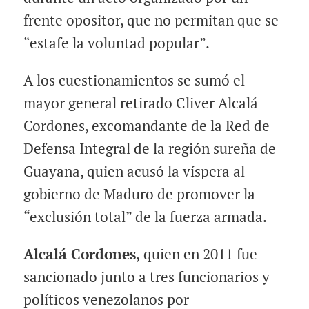
frente opositor, que no permitan que se
“estafe la voluntad popular”.
A los cuestionamientos se sumó el
mayor general retirado Cliver Alcalá
Cordones, excomandante de la Red de
Defensa Integral de la región sureña de
Guayana, quien acusó la víspera al
gobierno de Maduro de promover la
“exclusión total” de la fuerza armada.
Alcalá Cordones,
quien en 2011 fue
sancionado junto a tres funcionarios y
políticos venezolanos por