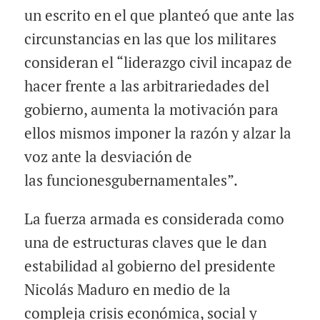
un escrito en el que planteó que ante las
circunstancias en las que los militares
consideran el “liderazgo civil incapaz de
hacer frente a las arbitrariedades del
gobierno,
aumenta
la motivación para
ellos mismos imponer la razón y alzar la
voz ante la desviación de
las
funciones
gubernamentales”.
La fuerza armada es considerada como
una de
estructuras
claves que le dan
estabilidad al gobierno del presidente
Nicolás Maduro en medio de la
compleja crisis económica, social y