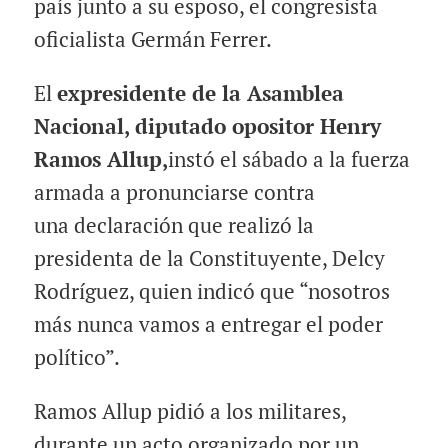
país junto a su esposo, el congresista
oficialista Germán Ferrer.
El
expresidente de la Asamblea
Nacional, diputado opositor Henry
Ramos Allup,
instó el sábado a la fuerza
armada a pronunciarse contra
una declaración que realizó la
presidenta de la Constituyente, Delcy
Rodríguez, quien indicó que “nosotros
más nunca vamos a
entregar
el poder
político”.
Ramos Allup pidió a los militares,
durante un acto organizado por un