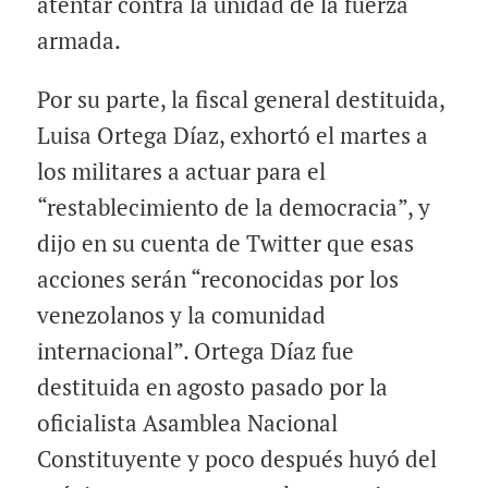
atentar contra la unidad de la fuerza
armada.
Por su parte, la fiscal general destituida,
Luisa Ortega Díaz, exhortó el martes a
los militares a actuar para el
“restablecimiento de la democracia”, y
dijo en su cuenta de Twitter que esas
acciones serán “reconocidas por los
venezolanos y la comunidad
internacional”. Ortega Díaz fue
destituida en agosto pasado por la
oficialista Asamblea Nacional
Constituyente y poco después huyó del