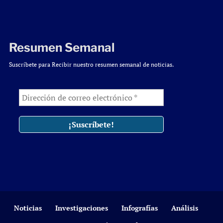
Resumen Semanal
Suscríbete para Recibir nuestro resumen semanal de noticias.
Noticias
Investigaciones
Infografías
Análisis