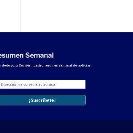
esumen Semanal
ríbete para Recibir nuestro resumen semanal de noticias.