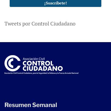
Tweets por Control Ciudadano
Resumen Semanal