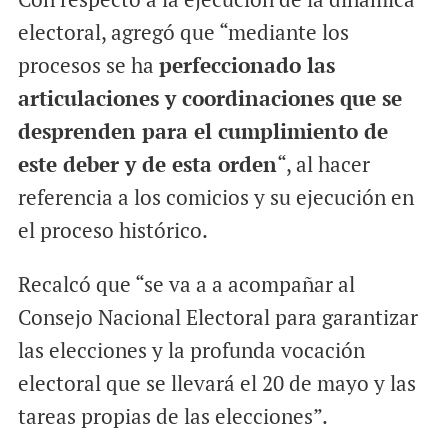
electoral, agregó que “mediante los
procesos se ha
perfeccionado las
articulaciones y coordinaciones que se
desprenden para el cumplimiento de
este deber y de esta orden
“, al hacer
referencia a los comicios y su ejecución en
el proceso histórico.
Recalcó que “se va a a acompañar al
Consejo Nacional Electoral para garantizar
las elecciones y la profunda vocación
electoral que se llevará el 20 de mayo y las
tareas propias de las elecciones”.