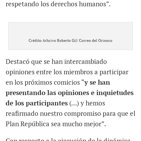
respetando los derechos humanos”.
Crédito Arhcivo Roberto Gil/ Correo del Orinoco
Destacó que se han intercambiado
opiniones entre los miembros a participar
en los próximos comicios “
y se han
presentando las opiniones e inquietudes
de los participantes
(…) y hemos
reafirmado nuestro compromiso para que el
Plan República sea mucho mejor”.
Con respecto a la ejecución de la dinámica