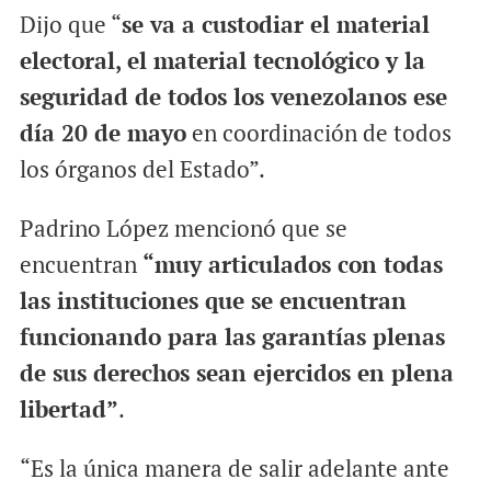
Dijo que “
se va a custodiar el material
electoral, el material tecnológico y la
seguridad de todos los venezolanos ese
día 20 de mayo
en coordinación de todos
los órganos del Estado”.
Padrino López mencionó que se
encuentran
“muy articulados con todas
las instituciones que se encuentran
funcionando para las garantías plenas
de sus derechos sean ejercidos en plena
libertad”
.
“Es la única manera de salir adelante ante