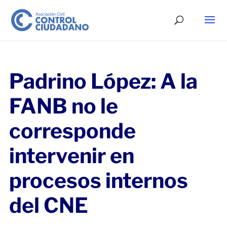
Padrino López: A la
FANB no le
corresponde
intervenir en
procesos internos
del CNE