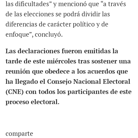
las dificultades” y mencionó que “a través
de las elecciones se podrá dividir las
diferencias de carácter político y de
enfoque”, concluyó.
Las declaraciones fueron emitidas la
tarde de este miércoles tras sostener una
reunión que obedece a los acuerdos que
ha llegado el Consejo Nacional Electoral
(CNE) con todos los participantes de este
proceso electoral.
comparte