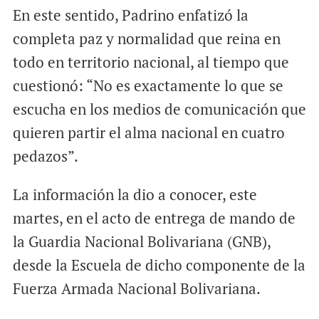
En este sentido, Padrino enfatizó la
completa paz y normalidad que reina en
todo en territorio nacional, al tiempo que
cuestionó: “No es exactamente lo que se
escucha en los medios de comunicación que
quieren partir el alma nacional en cuatro
pedazos”.
La información la dio a conocer, este
martes, en el acto de entrega de mando de
la Guardia Nacional Bolivariana (GNB),
desde la Escuela de dicho componente de la
Fuerza Armada Nacional Bolivariana.