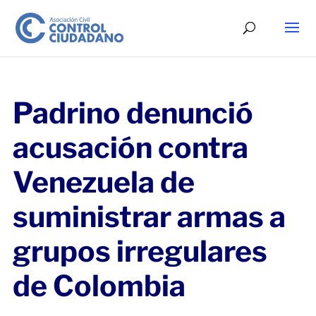
Padrino denunció
acusación contra
Venezuela de
suministrar armas a
grupos irregulares
de Colombia