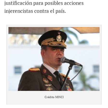
justificación para posibles acciones
injerencistas contra el país.
Crédito MINCI