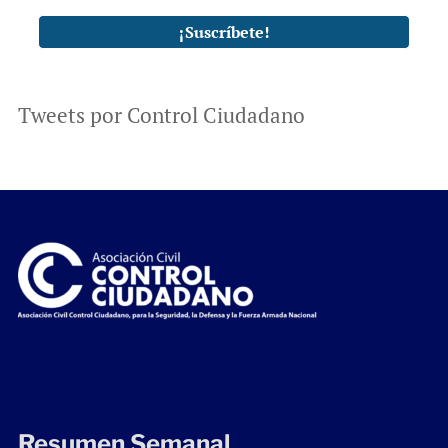
Tweets por Control Ciudadano
Resumen Semanal