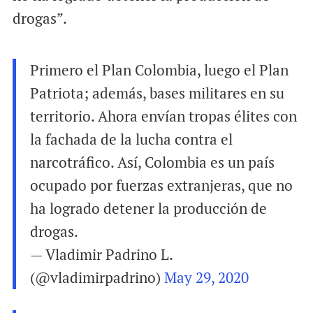
drogas”.
Primero el Plan Colombia, luego el Plan
Patriota; además, bases militares en su
territorio. Ahora envían tropas élites con
la fachada de la lucha contra el
narcotráfico. Así, Colombia es un país
ocupado por fuerzas extranjeras, que no
ha logrado detener la producción de
drogas.
— Vladimir Padrino L.
(@vladimirpadrino)
May 29, 2020