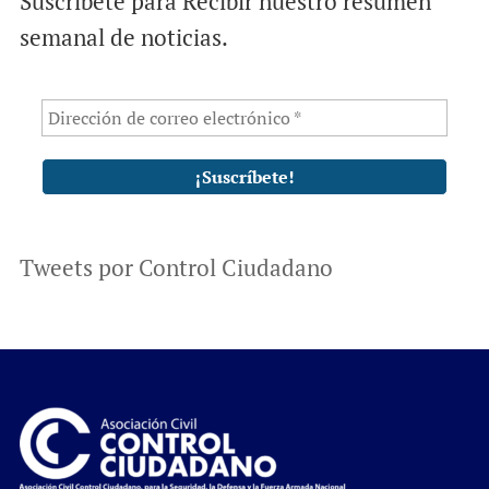
Suscríbete para Recibir nuestro resumen
semanal de noticias.
Tweets por Control Ciudadano