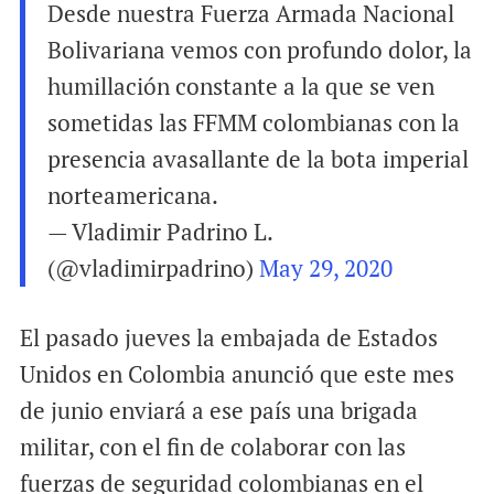
Desde nuestra Fuerza Armada Nacional
Bolivariana vemos con profundo dolor, la
humillación constante a la que se ven
sometidas las FFMM colombianas con la
presencia avasallante de la bota imperial
norteamericana.
— Vladimir Padrino L.
(@vladimirpadrino)
May 29, 2020
El pasado jueves la embajada de Estados
Unidos en Colombia anunció que este mes
de junio enviará a ese país una brigada
militar, con el fin de colaborar con las
fuerzas de seguridad colombianas en el