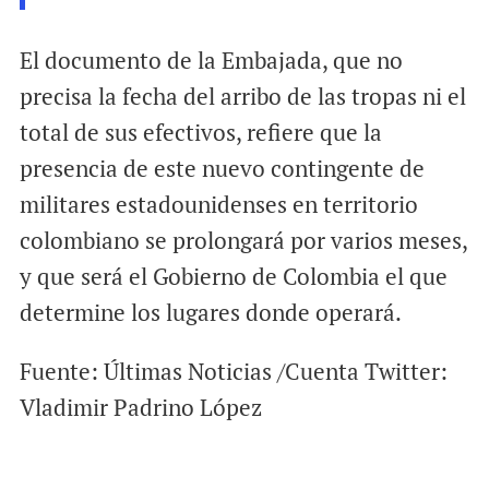
El documento de la Embajada, que no
precisa la fecha del arribo de las tropas ni el
total de sus efectivos, refiere que la
presencia de este nuevo contingente de
militares estadounidenses en territorio
colombiano se prolongará por varios meses,
y que será el Gobierno de Colombia el que
determine los lugares donde operará.
Fuente: Últimas Noticias /Cuenta Twitter:
Vladimir Padrino López