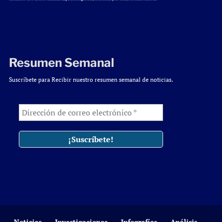
Resumen Semanal
Suscríbete para Recibir nuestro resumen semanal de noticias.
Noticias
Investigaciones
Infografías
Análisis