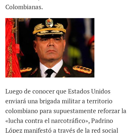
Colombianas.
Luego de conocer que Estados Unidos
enviará una brigada militar a territorio
colombiano para supuestamente reforzar la
«lucha contra el narcotráfico», Padrino
López manifestó a través de la red social