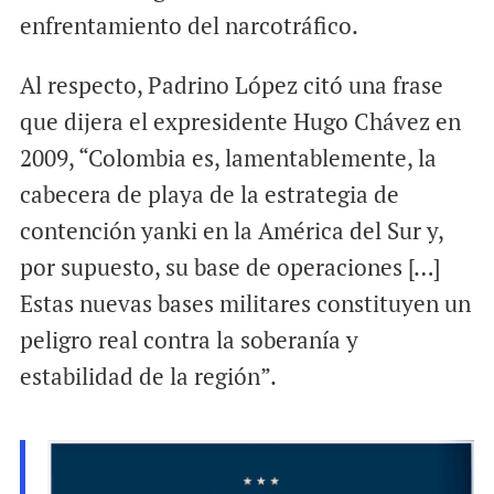
enfrentamiento del narcotráfico.
Al respecto, Padrino López citó una frase
que dijera el expresidente Hugo Chávez en
2009, “Colombia es, lamentablemente, la
cabecera de playa de la estrategia de
contención yanki en la América del Sur y,
por supuesto, su base de operaciones […]
Estas nuevas bases militares constituyen un
peligro real contra la soberanía y
estabilidad de la región”.