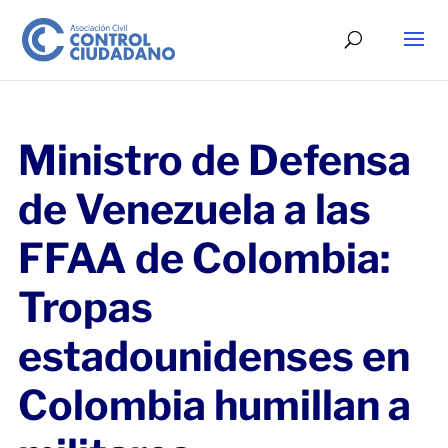
Ministro de Defensa
de Venezuela a las
FFAA de Colombia:
Tropas
estadounidenses en
Colombia humillan a