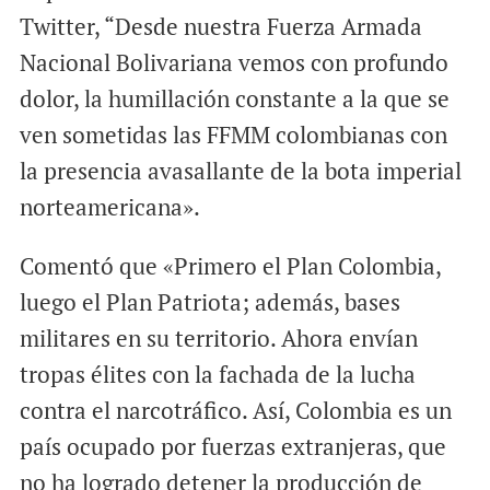
Twitter, “Desde nuestra Fuerza Armada
Nacional Bolivariana vemos con profundo
dolor, la humillación constante a la que se
ven sometidas las FFMM colombianas con
la presencia avasallante de la bota imperial
norteamericana».
Comentó que «Primero el Plan Colombia,
luego el Plan Patriota; además, bases
militares en su territorio. Ahora envían
tropas élites con la fachada de la lucha
contra el narcotráfico. Así, Colombia es un
país ocupado por fuerzas extranjeras, que
no ha logrado detener la producción de