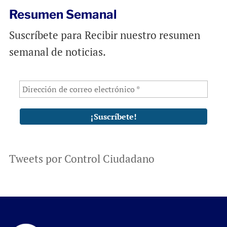
Resumen Semanal
Suscríbete para Recibir nuestro resumen
semanal de noticias.
Tweets por Control Ciudadano