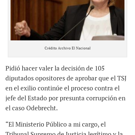
Crédito Archivo El Nacional
Pidió hacer valer la decisión de 105
diputados opositores de aprobar que el TSJ
en el exilio continúe el proceso contra el
jefe del Estado por presunta corrupción en
el caso Odebrecht.
“El Ministerio Público a mi cargo, el
Tribunal Supremo de Justicia legítimo y la