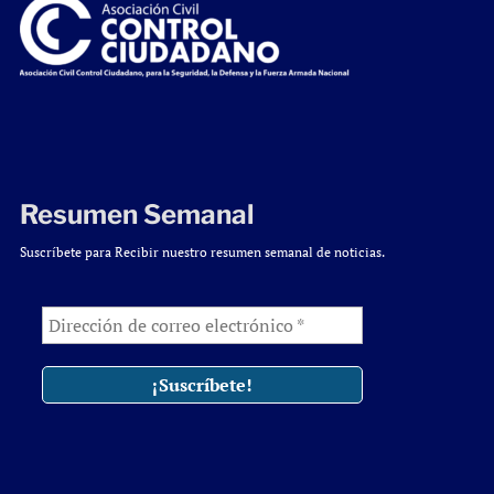
Resumen Semanal
Suscríbete para Recibir nuestro resumen semanal de noticias.