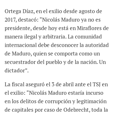
Ortega Díaz, en el exilio desde agosto de
2017, destacó: “Nicolás Maduro ya no es
presidente, desde hoy está en Miraflores de
manera ilegal y arbitraria. La comunidad
internacional debe desconocer la autoridad
de Maduro, quien se comporta como un
secuestrador del pueblo y de la nación. Un
dictador”.
La fiscal aseguró el 3 de abril ante el TSJ en
el exilio: “Nicolás Maduro estaría incurso
en los delitos de corrupción y legitimación
de capitales por caso de Odebrecht, toda la