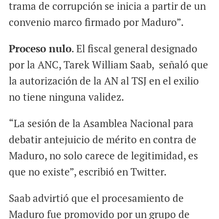
trama de corrupción se inicia a partir de un
convenio marco firmado por Maduro”.
Proceso nulo
. El fiscal general designado
por la ANC, Tarek William Saab, señaló que
la autorización de la AN al TSJ en el exilio
no tiene ninguna validez.
“La sesión de la Asamblea Nacional para
debatir antejuicio de mérito en contra de
Maduro, no solo carece de legitimidad, es
que no existe”, escribió en Twitter.
Saab advirtió que el procesamiento de
Maduro fue promovido por un grupo de