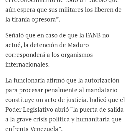
aún espera que sus militares los liberen de
la tiranía opresora”.
Señaló que en caso de que la FANB no
actué, la detención de Maduro
corresponderá a los organismos
internacionales.
La funcionaria afirmó que la autorización
para procesar penalmente al mandatario
constituye un acto de justicia. Indicó que el
Poder Legislativo abrió “la puerta de salida
a la grave crisis política y humanitaria que
enfrenta Venezuela”.