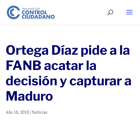
Ortega Díaz pide a la
FANB acatar la
decisión y capturar a
Maduro
Abr 18, 2018
|
Noticias