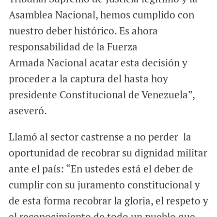
Asamblea Nacional, hemos cumplido con
nuestro deber histórico. Es ahora
responsabilidad de la Fuerza
Armada Nacional acatar esta decisión y
proceder a la captura del hasta hoy
presidente Constitucional de Venezuela”,
aseveró.
Llamó al sector castrense a no perder la
oportunidad de recobrar su dignidad militar
ante el país: “En ustedes está el deber de
cumplir con su juramento constitucional y
de esta forma recobrar la gloria, el respeto y
el reconocimiento de todo un pueblo que