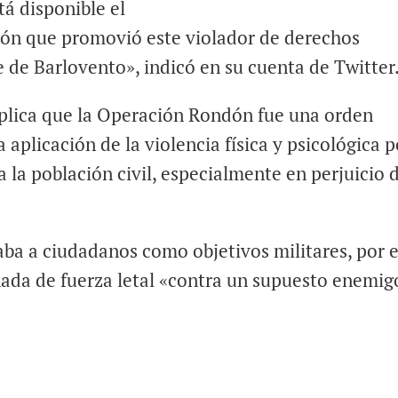
tá disponible el
ón que promovió este violador de derechos
 de Barlovento», indicó en su cuenta de Twitter
xplica que la Operación Rondón fue una orden
aplicación de la violencia física y psicológica p
a la población civil, especialmente en perjuicio 
.
ba a ciudadanos como objetivos militares, por e
inada de fuerza letal «contra un supuesto enemig