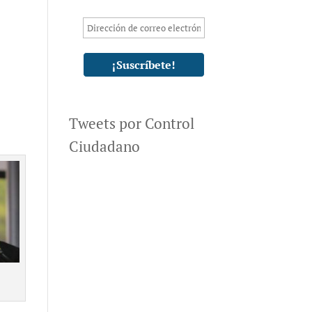
Tweets por Control
Ciudadano