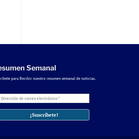
esumen Semanal
ríbete para Recibir nuestro resumen semanal de noticias.