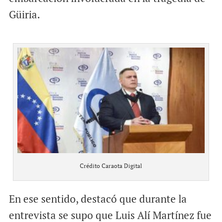
Güiria.
Crédito Caraota Digital
En ese sentido, destacó que durante la
entrevista se supo que Luis Alí Martínez fue