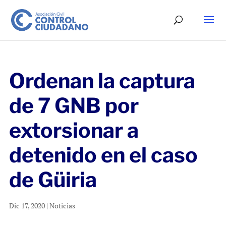
Ordenan la captura
de 7 GNB por
extorsionar a
detenido en el caso
de Güiria
Dic 17, 2020
|
Noticias