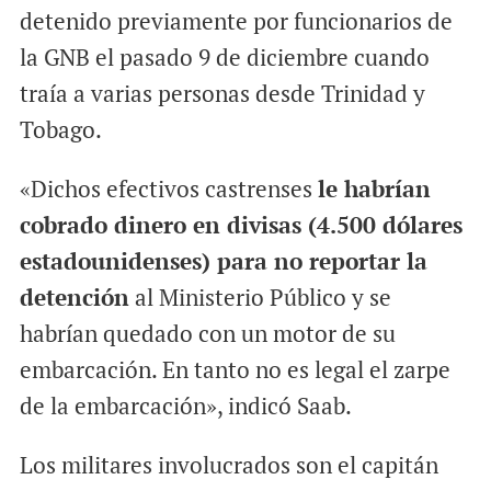
detenido previamente por funcionarios de
la GNB el pasado 9 de diciembre cuando
traía a varias personas desde Trinidad y
Tobago.
«Dichos efectivos castrenses
le habrían
cobrado dinero en divisas (4.500 dólares
estadounidenses) para no reportar la
detención
al Ministerio Público y se
habrían quedado con un motor de su
embarcación. En tanto no es legal el zarpe
de la embarcación», indicó Saab.
Los militares involucrados son el capitán