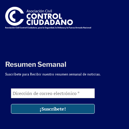
Resumen Semanal
Suscríbete para Recibir nuestro resumen semanal de noticias.