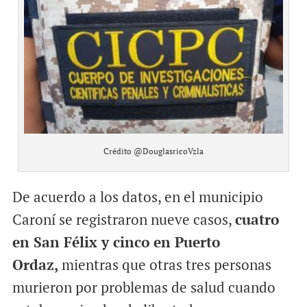
Crédito @DouglasricoVzla
De acuerdo a los datos, en el municipio
Caroní se registraron nueve casos,
cuatro
en San Félix y cinco en Puerto
Ordaz,
mientras que otras tres personas
murieron por problemas de salud cuando