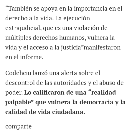
“También se apoya en la importancia en el
derecho a la vida. La ejecución
extrajudicial, que es una violación de
múltiples derechos humanos, vulnera la
vida y el acceso a la justicia”manifestaron
en el informe.
Codehciu lanzó una alerta sobre el
descontrol de las autoridades y el abuso de
poder.
Lo calificaron de una “realidad
palpable” que vulnera la democracia y la
calidad de vida ciudadana.
comparte