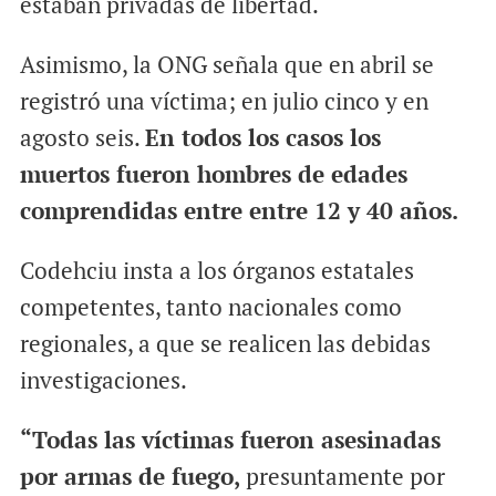
estaban privadas de libertad.
Asimismo, la ONG señala que en abril se
registró una víctima; en julio cinco y en
agosto seis.
En todos los casos los
muertos fueron hombres de edades
comprendidas entre entre 12 y 40 años.
Codehciu insta a los órganos estatales
competentes, tanto nacionales como
regionales, a que se realicen las debidas
investigaciones.
“Todas las víctimas fueron asesinadas
por armas de fuego,
presuntamente por