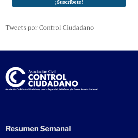
Tweets por Control Ciudadano
Resumen Semanal