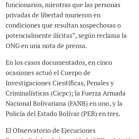
funcionarios, mientras que las personas
privadas de libertad murieron en
condiciones que resultan sospechosas o
potencialmente ilícitas”, según reclama la
ONG en una nota de prensa.
En los casos documentados, en cinco
ocasiones actuó el Cuerpo de
Investigaciones Científicas, Penales y
Criminalísticas (Cicpc); la Fuerza Armada
Nacional Bolivariana (FANB) en uno, y la
Policía del Estado Bolívar (PEB) en tres.
El Observatorio de Ejecuciones