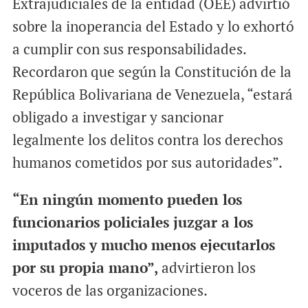
Extrajudiciales de la entidad (OEE) advirtió
sobre la inoperancia del Estado y lo exhortó
a cumplir con sus responsabilidades.
Recordaron que según la Constitución de la
República Bolivariana de Venezuela, “estará
obligado a investigar y sancionar
legalmente los delitos contra los derechos
humanos cometidos por sus autoridades”.
“En ningún momento pueden los
funcionarios policiales juzgar a los
imputados y mucho menos ejecutarlos
por su propia mano”,
advirtieron los
voceros de las organizaciones.