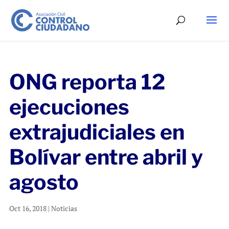
ONG reporta 12
ejecuciones
extrajudiciales en
Bolívar entre abril y
agosto
Oct 16, 2018
|
Noticias