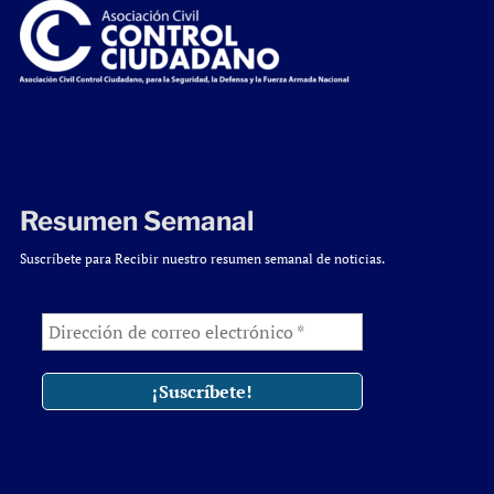
Resumen Semanal
Suscríbete para Recibir nuestro resumen semanal de noticias.