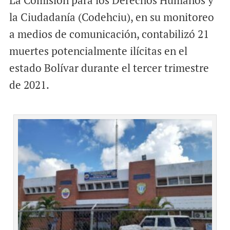
La Comisión para los Derechos Humanos y
la Ciudadanía (Codehciu), en su monitoreo
a medios de comunicación, contabilizó 21
muertes potencialmente ilícitas en el
estado Bolívar durante el tercer trimestre
de 2021.