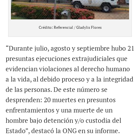
Crédito: Referencial / Gladylis Flores
“Durante julio, agosto y septiembre hubo 21
presuntas ejecuciones extrajudiciales que
evidencian violaciones al derecho humano
a la vida, al debido proceso y a la integridad
de las personas. De este número se
desprenden: 20 muertes en presuntos
enfrentamientos y una muerte de un
hombre bajo detención y/o custodia del
Estado”, destacó la ONG en su informe.