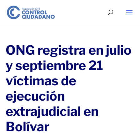
ONG registra en julio
y septiembre 21
víctimas de
ejecución
extrajudicial en
Bolívar