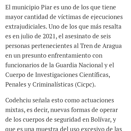
El municipio Piar es uno de los que tiene
mayor cantidad de víctimas de ejecuciones
extrajudiciales. Uno de los que más resalta
es en julio de 2021, el asesinato de seis
personas pertenecientes al Tren de Aragua
en un presunto enfrentamiento con
funcionarios de la Guardia Nacional y el
Cuerpo de Investigaciones Científicas,
Penales y Criminalísticas (Cicpc).
Codehciu señala esto como actuaciones
mixtas, es decir, nuevas formas de operar
de los cuerpos de seguridad en Bolívar, y
que es una muestra del uso excesivo de las