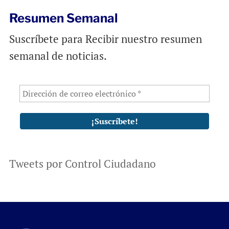
Resumen Semanal
Suscríbete para Recibir nuestro resumen
semanal de noticias.
Tweets por Control Ciudadano