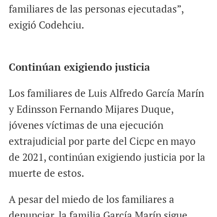
familiares de las personas ejecutadas”,
exigió Codehciu.
Continúan exigiendo justicia
Los familiares de Luis Alfredo García Marín
y Edinsson Fernando Mijares Duque,
jóvenes víctimas de una ejecución
extrajudicial por parte del Cicpc en mayo
de 2021, continúan exigiendo justicia por la
muerte de estos.
A pesar del miedo de los familiares a
denunciar, la familia García Marín sigue