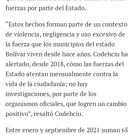
fuerzas por parte del Estado.
“Estos hechos forman parte de un contexto
de violencia, negligencia y uso excesivo de
la fuerza que los municipios del estado
Bolívar viven desde hace años. Codehciu ha
alertado, desde 2018, cómo las fuerzas del
Estado atentan mensualmente contra la
vida de la ciudadanía; no hay
investigaciones, por parte de los
organismos oficiales, que logren un cambio
positivo”, resaltó Codehciu.
Entre enero y septiembre de 2021 suman 65