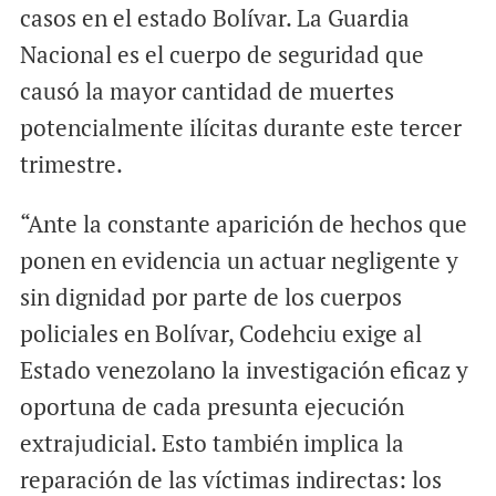
casos en el estado Bolívar. La Guardia
Nacional es el cuerpo de seguridad que
causó la mayor cantidad de muertes
potencialmente ilícitas durante este tercer
trimestre.
“Ante la constante aparición de hechos que
ponen en evidencia un actuar negligente y
sin dignidad por parte de los cuerpos
policiales en Bolívar, Codehciu exige al
Estado venezolano la investigación eficaz y
oportuna de cada presunta ejecución
extrajudicial. Esto también implica la
reparación de las víctimas indirectas: los