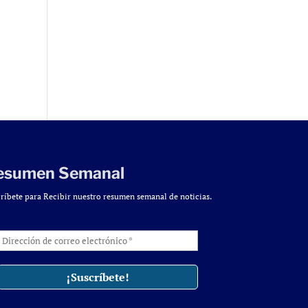
esumen Semanal
ríbete para Recibir nuestro resumen semanal de noticias.