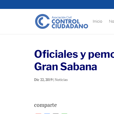
Inicio
No
Oficiales y pem
Gran Sabana
Dic 22, 2019
|
Noticias
comparte