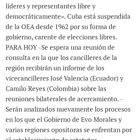
líderes y representantes libre y
democráticamente». Cuba está suspendida
de la OEA desde 1962 por su forma de
gobierno, carente de elecciones libres.
PARA HOY -Se espera una reunión de
consulta en la que los cancilleres de la
región recibirán un informe de los
vicecancilleres José Valencia (Ecuador) y
Camilo Reyes (Colombia) sobre las
reuniones bilaterales de acercamiento. -
Serán analizados nuevamente los procesos
en los que el Gobierno de Evo Morales y
varias regiones opositoras se enfrentan por