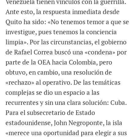
Venezuela tienen vínculos con la guerrilla.
Ante esto, la respuesta inmediata desde
Quito ha sido: «No tenemos temor a que se
investigue, pues tenemos la conciencia
limpia». Por las circunstancias, el gobierno
de Rafael Correa buscó una «condena» por
parte de la OEA hacia Colombia, pero
obtuvo, en cambio, una resolución de
«rechazo» al operativo. De las temáticas
complejas se dio un espacio a las
recurrentes y sin una clara solución: Cuba.
Para el subsecretario de Estado
estadounidense, John Negroponte, la isla
«merece una oportunidad para elegir a sus