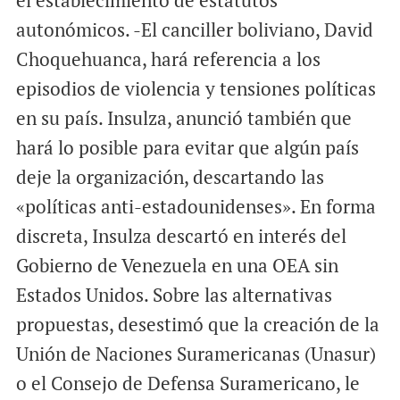
el establecimiento de estatutos
autonómicos. -El canciller boliviano, David
Choquehuanca, hará referencia a los
episodios de violencia y tensiones políticas
en su país. Insulza, anunció también que
hará lo posible para evitar que algún país
deje la organización, descartando las
«políticas anti-estadounidenses». En forma
discreta, Insulza descartó en interés del
Gobierno de Venezuela en una OEA sin
Estados Unidos. Sobre las alternativas
propuestas, desestimó que la creación de la
Unión de Naciones Suramericanas (Unasur)
o el Consejo de Defensa Suramericano, le