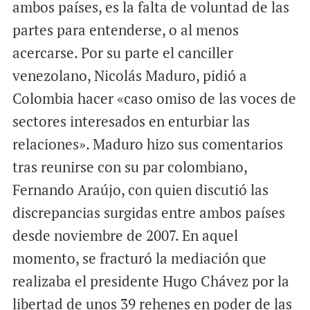
ambos países, es la falta de voluntad de las
partes para entenderse, o al menos
acercarse. Por su parte el canciller
venezolano, Nicolás Maduro, pidió a
Colombia hacer «caso omiso de las voces de
sectores interesados en enturbiar las
relaciones». Maduro hizo sus comentarios
tras reunirse con su par colombiano,
Fernando Araújo, con quien discutió las
discrepancias surgidas entre ambos países
desde noviembre de 2007. En aquel
momento, se fracturó la mediación que
realizaba el presidente Hugo Chávez por la
libertad de unos 39 rehenes en poder de las