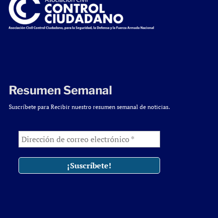
Resumen Semanal
Suscríbete para Recibir nuestro resumen semanal de noticias.