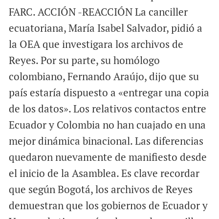
FARC. ACCIÓN -REACCIÓN La canciller
ecuatoriana, María Isabel Salvador, pidió a
la OEA que investigara los archivos de
Reyes. Por su parte, su homólogo
colombiano, Fernando Araújo, dijo que su
país estaría dispuesto a «entregar una copia
de los datos». Los relativos contactos entre
Ecuador y Colombia no han cuajado en una
mejor dinámica binacional. Las diferencias
quedaron nuevamente de manifiesto desde
el inicio de la Asamblea. Es clave recordar
que según Bogotá, los archivos de Reyes
demuestran que los gobiernos de Ecuador y