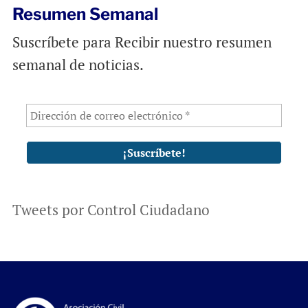
Resumen Semanal
Suscríbete para Recibir nuestro resumen
semanal de noticias.
Tweets por Control Ciudadano