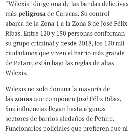
“Wilexis” dirige una de las bandas delictivas
más
peligrosa
de Caracas. Su control
abarca de la Zona 1 a la Zona 8 de José Félix
Ribas. Entre 120 y 150 personas conforman
su grupo criminal y desde 2018, los 120 mil
ciudadanos que viven el barrio más grande
de Petare, están bajo las reglas de alias
Wilexis.
Wilexis no solo domina la mayoría de
las
zonas
que componen José Félix Ribas.
Sus influencias llegan hasta algunos
sectores de barrios aledaños de Petare.
Funcionarios policiales que prefieren que ni