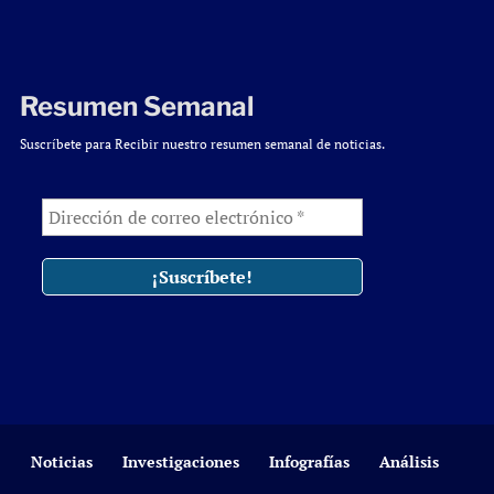
Resumen Semanal
Suscríbete para Recibir nuestro resumen semanal de noticias.
Noticias
Investigaciones
Infografías
Análisis