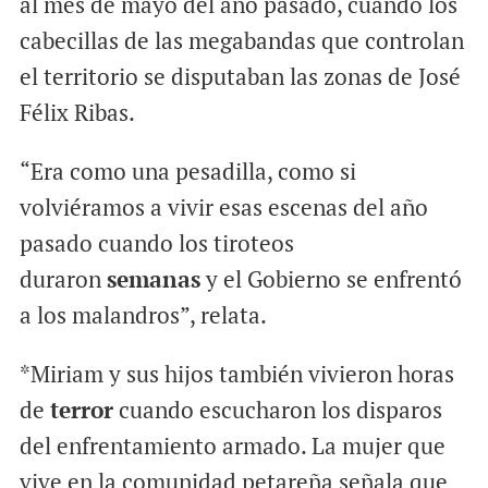
al mes de mayo del año pasado, cuando los
cabecillas de las megabandas que controlan
el territorio se disputaban las zonas de José
Félix Ribas.
“Era como una pesadilla, como si
volviéramos a vivir esas escenas del año
pasado cuando los tiroteos
duraron
semanas
y el Gobierno se enfrentó
a los malandros”, relata.
*Miriam y sus hijos también vivieron horas
de
terror
cuando escucharon los disparos
del enfrentamiento armado. La mujer que
vive en la comunidad petareña señala que