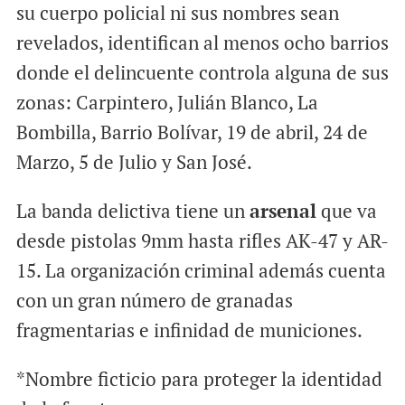
su cuerpo policial ni sus nombres sean
revelados, identifican al menos ocho barrios
donde el delincuente controla alguna de sus
zonas: Carpintero, Julián Blanco, La
Bombilla, Barrio Bolívar, 19 de abril, 24 de
Marzo, 5 de Julio y San José.
La banda delictiva tiene un
arsenal
que va
desde pistolas 9mm hasta rifles AK-47 y AR-
15. La organización criminal además cuenta
con un gran número de granadas
fragmentarias e infinidad de municiones.
*Nombre ficticio para proteger la identidad