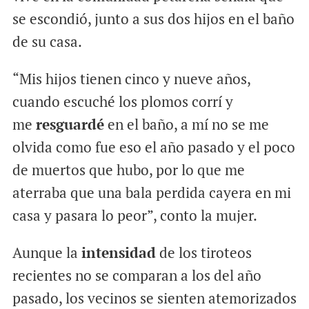
se escondió, junto a sus dos hijos en el baño
de su casa.
“Mis hijos tienen cinco y nueve años,
cuando escuché los plomos corrí y
me
resguardé
en el baño, a mí no se me
olvida como fue eso el año pasado y el poco
de muertos que hubo, por lo que me
aterraba que una bala perdida cayera en mi
casa y pasara lo peor”, conto la mujer.
Aunque la
intensidad
de los tiroteos
recientes no se comparan a los del año
pasado, los vecinos se sienten atemorizados