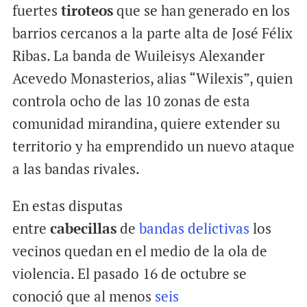
fuertes
tiroteos
que se han generado en los
barrios cercanos a la parte alta de José Félix
Ribas. La banda de Wuileisys Alexander
Acevedo Monasterios, alias “Wilexis”, quien
controla ocho de las 10 zonas de esta
comunidad mirandina, quiere extender su
territorio y ha emprendido un nuevo ataque
a las bandas rivales.
En estas disputas
entre
cabecillas
de
bandas delictivas
los
vecinos quedan en el medio de la ola de
violencia. El pasado 16 de octubre se
conoció que al menos
seis