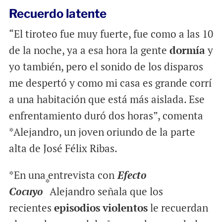
Recuerdo latente
“El tiroteo fue muy fuerte, fue como a las 10
de la noche, ya a esa hora la gente
dormía
y
yo también, pero el sonido de los disparos
me despertó y como mi casa es grande corrí
a una habitación que está más aislada. Ese
enfrentamiento duró dos horas”, comenta
*Alejandro, un joven oriundo de la parte
alta de José Félix Ribas.
*En una entrevista con
Efecto
*
Cocuyo
Alejandro señala que los
recientes
episodios
violentos
le recuerdan