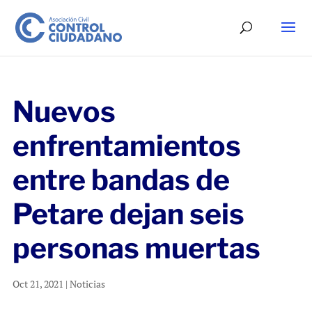
Nuevos
enfrentamientos
entre bandas de
Petare dejan seis
personas muertas
Oct 21, 2021
|
Noticias