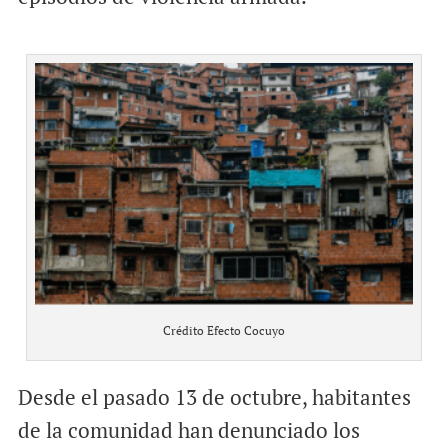
Crédito Efecto Cocuyo
Desde el pasado 13 de octubre, habitantes
de la comunidad han denunciado los