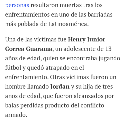
personas
resultaron muertas tras los
enfrentamientos en uno de las barriadas
más poblada de Latinoamérica.
Una de las víctimas fue
Henry Junior
Correa Guarama
, un adolescente de 13
años de edad, quien se encontraba jugando
fútbol y quedó atrapado en el
enfrentamiento. Otras víctimas fueron un
hombre llamado
Jordan
y su hija de tres
años de edad, que fueron alcanzados por
balas perdidas producto del conflicto
armado.