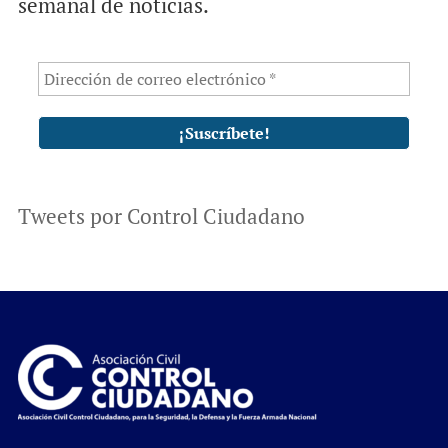
semanal de noticias.
Tweets por Control Ciudadano