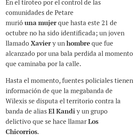
En el tiroteo por el control de las
comunidades de Petare
murió
una
mujer
que hasta este 21 de
octubre no ha sido identificada; un joven
llamado
Xavier
y un
hombre
que fue
alcanzado por una bala perdida al momento
que caminaba por la calle.
Hasta el momento, fuentes policiales tienen
información de que la megabanda de
Wilexis se disputa el territorio contra la
banda de alias
El
Kandi
y un grupo
delictivo que se hace llamar
Los
Chicorrios
.