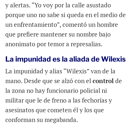
y alertas. “Yo voy por la calle asustado
porque uno no sabe si queda en el medio de
un enfrentamiento”, comentó un hombre
que prefiere mantener su nombre bajo
anonimato por temor a represalias.
La impunidad es la aliada de Wilexis
La impunidad y alias “Wilexis” van de la
mano. Desde que se alzó con el
control
de
la zona no hay funcionario policial ni
militar que le de freno a las fechorías y
asesinatos que cometen él y los que
conforman su megabanda.