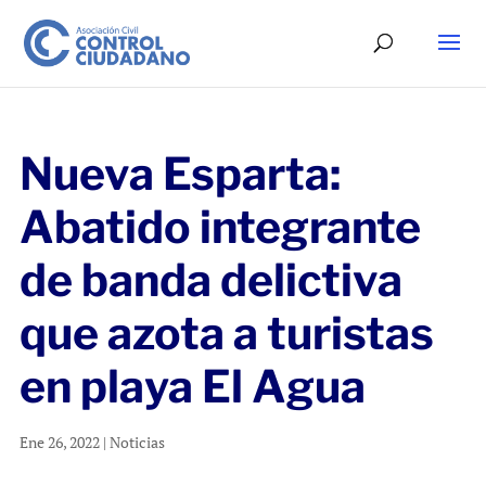
Nueva Esparta:
Abatido integrante
de banda delictiva
que azota a turistas
en playa El Agua
Ene 26, 2022
|
Noticias