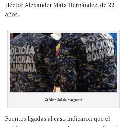
Héctor Alexander Mata Hernández, de 22
años.
Crédito Sol de Margarita
Fuentes ligadas al caso indicaron que el