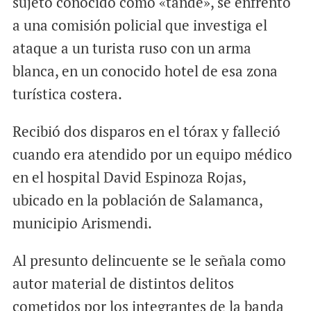
sujeto conocido como «tande», se enfrentó
a una comisión policial que investiga el
ataque a un turista ruso con un arma
blanca, en un conocido hotel de esa zona
turística costera.
Recibió dos disparos en el tórax y falleció
cuando era atendido por un equipo médico
en el hospital David Espinoza Rojas,
ubicado en la población de Salamanca,
municipio Arismendi.
Al presunto delincuente se le señala como
autor material de distintos delitos
cometidos por los integrantes de la banda