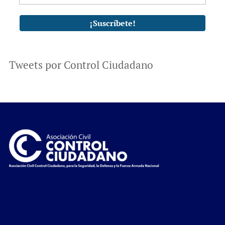
Tweets por Control Ciudadano