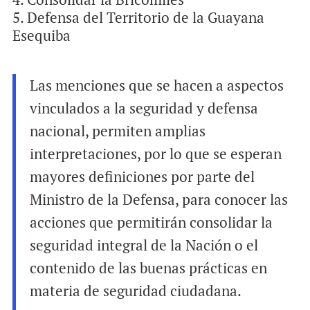
Defensa del Territorio de la Guayana
Esequiba
Las menciones que se hacen a aspectos
vinculados a la seguridad y defensa
nacional, permiten amplias
interpretaciones, por lo que se esperan
mayores definiciones por parte del
Ministro de la Defensa, para conocer las
acciones que permitirán consolidar la
seguridad integral de la Nación o el
contenido de las buenas prácticas en
materia de seguridad ciudadana.