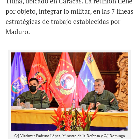
Tiuna, ubicado en Caracas. La reunión tiene
por objeto, integrar lo militar, en las 7 líneas
estratégicas de trabajo establecidas por
Maduro.
G/J Vladimir Padrino López, Ministro de la Defensa y G/J Domingo