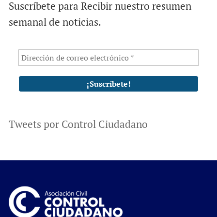
Suscríbete para Recibir nuestro resumen
semanal de noticias.
Tweets por Control Ciudadano