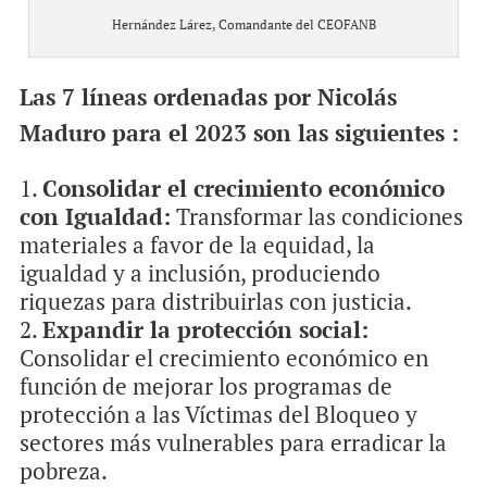
Hernández Lárez, Comandante del CEOFANB
Las 7 líneas ordenadas por Nicolás
Maduro para el 2023 son las siguientes :
Consolidar el crecimiento económico
con Igualdad:
Transformar las condiciones
materiales a favor de la equidad, la
igualdad y a inclusión, produciendo
riquezas para distribuirlas con justicia.
Expandir la protección social:
Consolidar el crecimiento económico en
función de mejorar los programas de
protección a las Víctimas del Bloqueo y
sectores más vulnerables para erradicar la
pobreza.