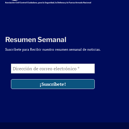
Resumen Semanal
Suscríbete para Recibir nuestro resumen semanal de noticias.