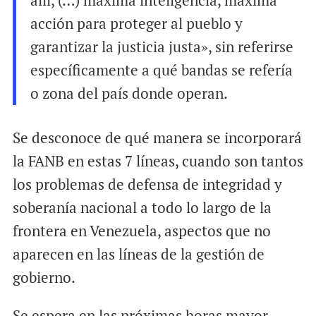
allí, (…) máxima inteligencia, máxima
acción para proteger al pueblo y
garantizar la justicia justa», sin referirse
específicamente a qué bandas se refería
o zona del país donde operan.
Se desconoce de qué manera se incorporará
la FANB en estas 7 líneas, cuando son tantos
los problemas de defensa de integridad y
soberanía nacional a todo lo largo de la
frontera en Venezuela, aspectos que no
aparecen en las líneas de la gestión de
gobierno.
Se espera en las próximas horas mayor