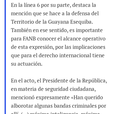
En la línea 6 por su parte, destaca la
mención que se hace a la defensa del
Territorio de la Guayana Esequiba.
También en ese sentido, es importante
para FANB conocer el alcance operativo
de esta expresión, por las implicaciones
que para el derecho internacional tiene
su actuación.
En el acto, el Presidente de la República,
en materia de seguridad ciudadana,
mencionó expresamente «Han querido
alborotar algunas bandas criminales por