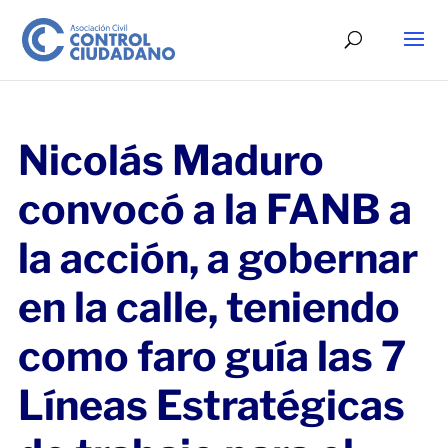
Nicolás Maduro
convocó a la FANB a
la acción, a gobernar
en la calle, teniendo
como faro guía las 7
Líneas Estratégicas