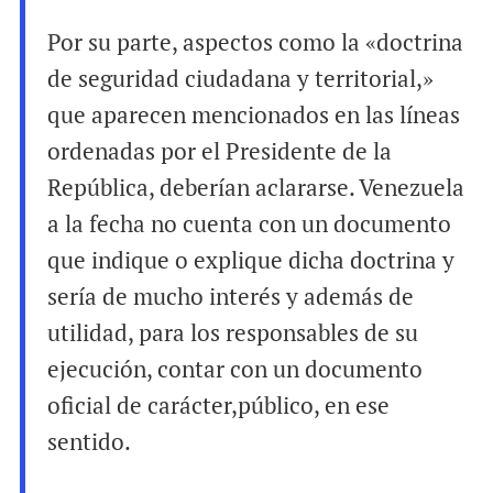
Por su parte, aspectos como la «doctrina
de seguridad ciudadana y territorial,»
que aparecen mencionados en las líneas
ordenadas por el Presidente de la
República, deberían aclararse. Venezuela
a la fecha no cuenta con un documento
que indique o explique dicha doctrina y
sería de mucho interés y además de
utilidad, para los responsables de su
ejecución, contar con un documento
oficial de carácter,público, en ese
sentido.