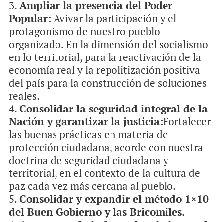
Ampliar la presencia del Poder
Popular:
Avivar la participación y el
protagonismo de nuestro pueblo
organizado. En la dimensión del socialismo
en lo territorial, para la reactivación de la
economía real y la repolitización positiva
del país para la construcción de soluciones
reales.
Consolidar la seguridad integral de la
Nación y garantizar la justicia:
Fortalecer
las buenas prácticas en materia de
protección ciudadana, acorde con nuestra
doctrina de seguridad ciudadana y
territorial, en el contexto de la cultura de
paz cada vez más cercana al pueblo.
Consolidar y expandir el método 1×10
del Buen Gobierno y las Bricomiles.