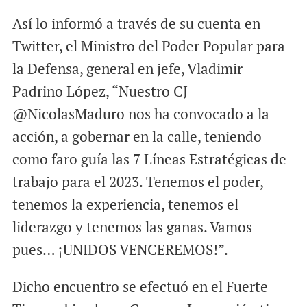
Así lo informó a través de su cuenta en
Twitter, el Ministro del Poder Popular para
la Defensa, general en jefe, Vladimir
Padrino López, “Nuestro CJ
@NicolasMaduro nos ha convocado a la
acción, a gobernar en la calle, teniendo
como faro guía las 7 Líneas Estratégicas de
trabajo para el 2023. Tenemos el poder,
tenemos la experiencia, tenemos el
liderazgo y tenemos las ganas. Vamos
pues… ¡UNIDOS VENCEREMOS!”.
Dicho encuentro se efectuó en el Fuerte