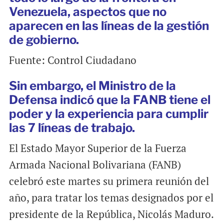
Venezuela, aspectos que no
aparecen en las líneas de la gestión
de gobierno.
Fuente: Control Ciudadano
Sin embargo, el Ministro de la
Defensa indicó que la FANB tiene el
poder y la experiencia para cumplir
las 7 líneas de trabajo.
El Estado Mayor Superior de la Fuerza
Armada Nacional Bolivariana (FANB)
celebró este martes su primera reunión del
año, para tratar los temas designados por el
presidente de la República, Nicolás Maduro.