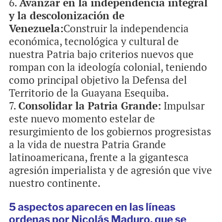
Avanzar en la independencia integral
y la descolonización de
Venezuela:
Construir la independencia
económica, tecnológica y cultural de
nuestra Patria bajo criterios nuevos que
rompan con la ideología colonial, teniendo
como principal objetivo la Defensa del
Territorio de la Guayana Esequiba.
Consolidar la Patria Grande:
Impulsar
este nuevo momento estelar de
resurgimiento de los gobiernos progresistas
a la vida de nuestra Patria Grande
latinoamericana, frente a la gigantesca
agresión imperialista y de agresión que vive
nuestro continente.
5 aspectos aparecen en las líneas
ordenas por Nicolás Maduro, que se