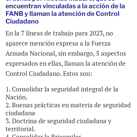
encuentran vinculadas a la acción de la
FANB y llaman la atención de Control
Ciudadano
En la 7 líneas de trabajo para 2023, no
aparece mención expresa a la Fuerza
Armada Nacional, sin embargo, 5 aspectos
expresados en ellas, llaman la atención de
Control Ciudadano. Estos son:
Consolidar la seguridad integral de la
Nación.
Buenas prácticas en materia de seguridad
ciudadana
Doctrina de seguridad ciudadana y
territorial.
Consolidar la Bricomiles