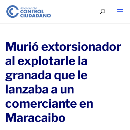
Murió extorsionador
al explotarle la
granada que le
lanzaba a un
comerciante en
Maracaibo