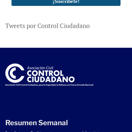
Tweets por Control Ciudadano
Resumen Semanal