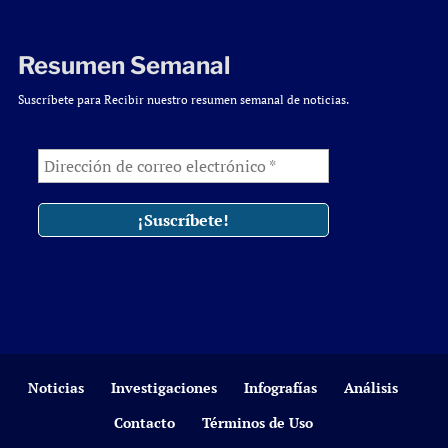
Resumen Semanal
Suscríbete para Recibir nuestro resumen semanal de noticias.
Noticias
Investigaciones
Infografías
Análisis
Contacto
Términos de Uso