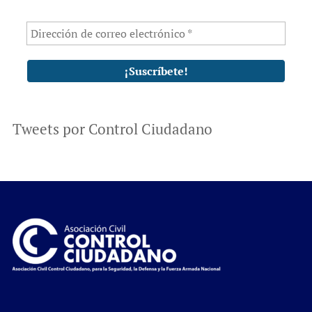
Tweets por Control Ciudadano