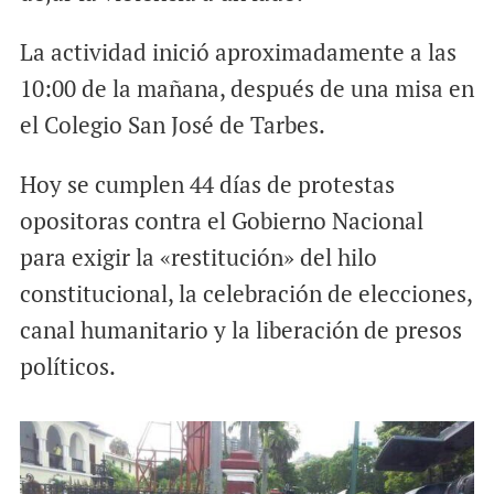
La actividad inició aproximadamente a las
10:00 de la mañana, después de una misa en
el Colegio San José de Tarbes.
Hoy se cumplen 44 días de protestas
opositoras contra el Gobierno Nacional
para exigir la «restitución» del hilo
constitucional, la celebración de elecciones,
canal humanitario y la liberación de presos
políticos.