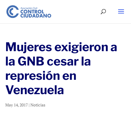
Mujeres exigieron a
la GNB cesar la
represión en
Venezuela
May 14, 2017
|
Noticias