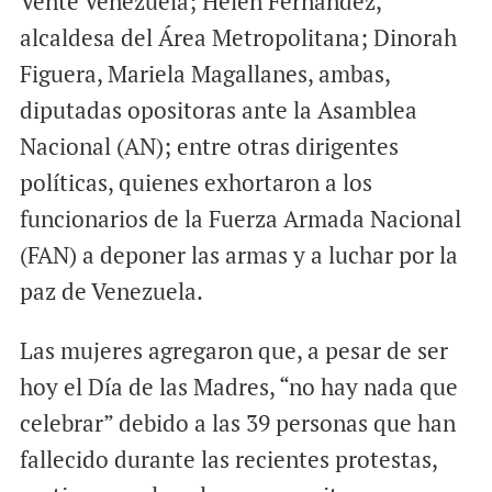
Vente Venezuela; Helen Fernández,
alcaldesa del Área Metropolitana; Dinorah
Figuera, Mariela Magallanes, ambas,
diputadas opositoras ante la Asamblea
Nacional (AN); entre otras dirigentes
políticas, quienes exhortaron a los
funcionarios de la Fuerza Armada Nacional
(FAN) a deponer las armas y a luchar por la
paz de Venezuela.
Las mujeres agregaron que, a pesar de ser
hoy el Día de las Madres, “no hay nada que
celebrar” debido a las 39 personas que han
fallecido durante las recientes protestas,