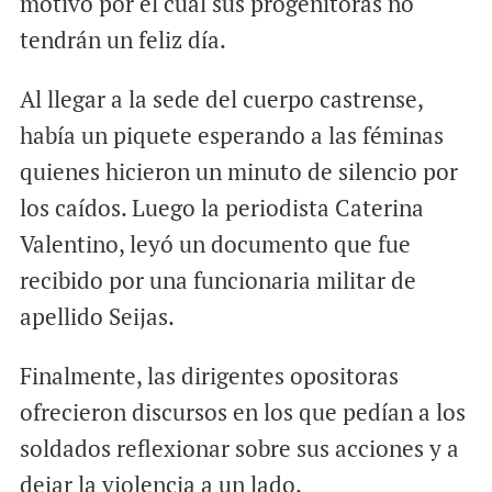
motivo por el cual sus progenitoras no
tendrán un feliz día.
Al llegar a la sede del cuerpo castrense,
había un piquete esperando a las féminas
quienes hicieron un minuto de silencio por
los caídos. Luego la periodista Caterina
Valentino, leyó un documento que fue
recibido por una funcionaria militar de
apellido Seijas.
Finalmente, las dirigentes opositoras
ofrecieron discursos en los que pedían a los
soldados reflexionar sobre sus acciones y a
dejar la violencia a un lado.