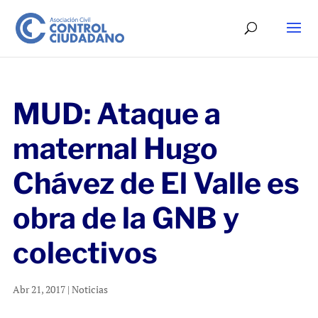
MUD: Ataque a
maternal Hugo
Chávez de El Valle es
obra de la GNB y
colectivos
Abr 21, 2017
|
Noticias