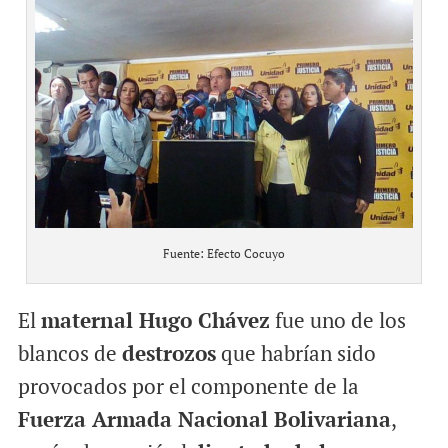
Fuente: Efecto Cocuyo
El
maternal Hugo Chávez
fue uno de los
blancos de
destrozos
que habrían sido
provocados por el componente de la
Fuerza Armada Nacional Bolivariana
,