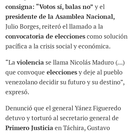
consigna: “Votos sí, balas no”
y el
presidente de la Asamblea Nacional,
Julio Borges, reiteró el llamado a la
convocatoria de elecciones
como solución
pacífica a la crisis social y económica.
“La
violencia
se llama Nicolás Maduro (…)
que convoque
elecciones
y deje al pueblo
venezolano decidir su futuro y su destino”,
expresó.
Denunció que el general Yánez Figueredo
detuvo y torturó al secretario general de
Primero Justicia
en Táchira, Gustavo