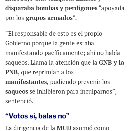
disparaba bombas y perdigones
“apoyada
por los
grupos armados
”.
“El responsable de esto es el propio
Gobierno porque la gente estaba
manifestando pacíficamente; ahí no había
saqueos. Llama la atención que la
GNB y la
PNB,
que reprimían a los
manifestantes,
pudiendo prevenir los
saqueos
se inhibieron para inculparnos”,
sentenció.
“Votos sí, balas no”
La dirigencia de la
MUD
asumió como