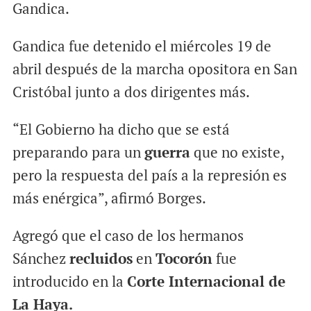
Gandica.
Gandica fue detenido el miércoles 19 de
abril después de la marcha opositora en San
Cristóbal junto a dos dirigentes más.
“El Gobierno ha dicho que se está
preparando para un
guerra
que no existe,
pero la respuesta del país a la represión es
más enérgica”, afirmó Borges.
Agregó que el caso de los hermanos
Sánchez
recluidos
en
Tocorón
fue
introducido en la
Corte Internacional de
La Haya.