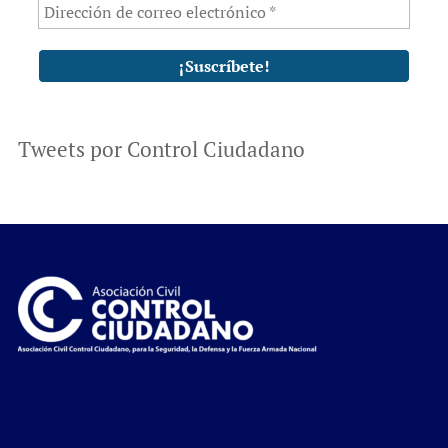
Tweets por Control Ciudadano