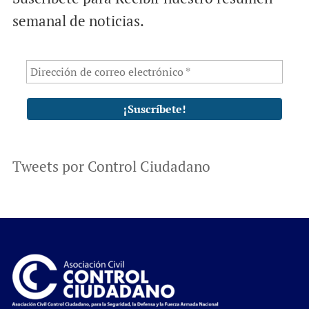
semanal de noticias.
Tweets por Control Ciudadano