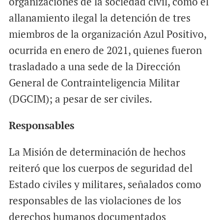
organizaciones de la sociedad civil, como el
allanamiento ilegal la detención de tres
miembros de la organización Azul Positivo,
ocurrida en enero de 2021, quienes fueron
trasladado a una sede de la Dirección
General de Contrainteligencia Militar
(DGCIM); a pesar de ser civiles.
Responsables
La Misión de determinación de hechos
reiteró que los cuerpos de seguridad del
Estado civiles y militares, señalados como
responsables de las violaciones de los
derechos humanos documentados