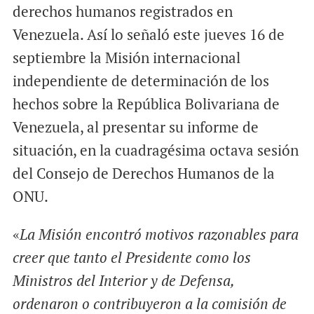
derechos humanos registrados en
Venezuela. Así lo señaló este jueves 16 de
septiembre la Misión internacional
independiente de determinación de los
hechos sobre la República Bolivariana de
Venezuela, al presentar su informe de
situación, en la cuadragésima octava sesión
del Consejo de Derechos Humanos de la
ONU.
«
La Misión encontró motivos razonables para
creer que tanto el Presidente como los
Ministros del Interior y de Defensa,
ordenaron o contribuyeron a la comisión de