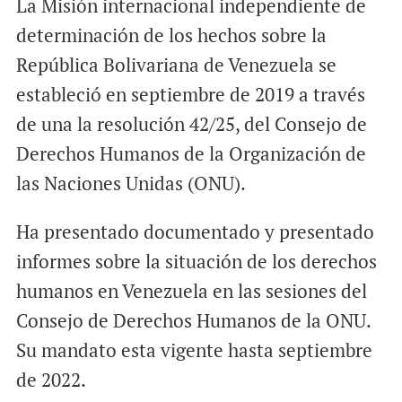
La Misión internacional independiente de
determinación de los hechos sobre la
República Bolivariana de Venezuela se
estableció en septiembre de 2019 a través
de una la resolución 42/25, del Consejo de
Derechos Humanos de la Organización de
las Naciones Unidas (ONU).
Ha presentado documentado y presentado
informes sobre la situación de los derechos
humanos en Venezuela en las sesiones del
Consejo de Derechos Humanos de la ONU.
Su mandato esta vigente hasta septiembre
de 2022.