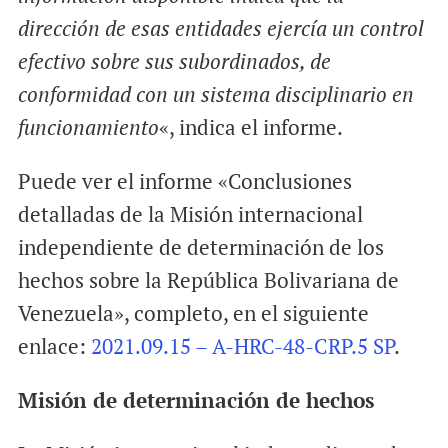
dirección de esas entidades ejercía un control
efectivo sobre sus subordinados, de
conformidad con un sistema disciplinario en
funcionamiento
«, indica el informe.
Puede ver el informe «Conclusiones
detalladas de la Misión internacional
independiente de determinación de los
hechos sobre la República Bolivariana de
Venezuela», completo, en el siguiente
enlace:
2021.09.15 – A-HRC-48-CRP.5 SP
.
Misión de determinación de hechos