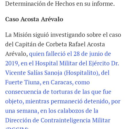
Determinación de Hechos en su informe.
Caso Acosta Arévalo
La Misión siguió investigando sobre el caso
del Capitán de Corbeta Rafael Acosta
Arévalo,
quien falleció el 28 de junio de
2019, en el Hospital Militar del Ejército Dr.
Vicente Salías Sanoja (Hospitalito), del
Fuerte Tiuna, en Caracas, como
consecuencia de torturas de las que fue
objeto, mientras permaneció detenido, por
una semana, en los calabozos de la
Dirección de Contrainteligencia Militar