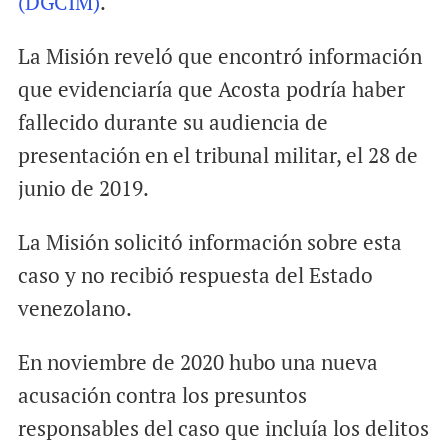
(DGCIM)
.
La Misión reveló que encontró información
que evidenciaría que Acosta podría haber
fallecido durante su audiencia de
presentación en el tribunal militar, el 28 de
junio de 2019.
La Misión solicitó información sobre esta
caso y no recibió respuesta del Estado
venezolano.
En noviembre de 2020 hubo una nueva
acusación contra los presuntos
responsables del caso que incluía los delitos