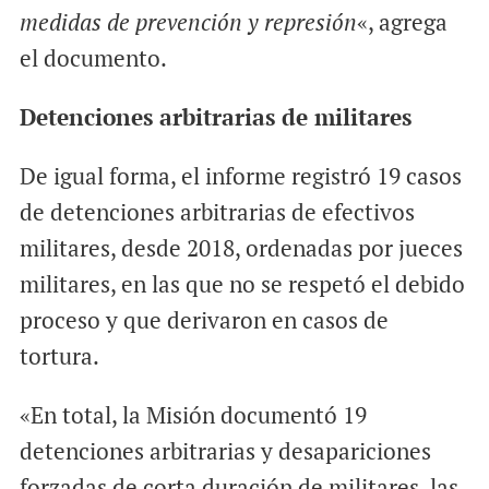
medidas de prevención y represión
«, agrega
el documento.
Detenciones arbitrarias de militares
De igual forma, el informe registró 19 casos
de detenciones arbitrarias de efectivos
militares, desde 2018, ordenadas por jueces
militares, en las que no se respetó el debido
proceso y que derivaron en casos de
tortura.
«En total, la Misión documentó 19
detenciones arbitrarias y desapariciones
forzadas de corta duración de militares, las