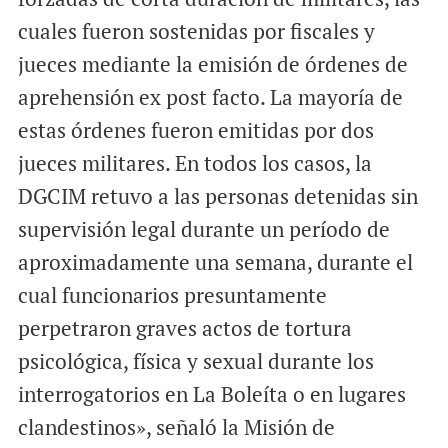
cuales fueron sostenidas por fiscales y
jueces mediante la emisión de órdenes de
aprehensión ex post facto. La mayoría de
estas órdenes fueron emitidas por dos
jueces militares. En todos los casos, la
DGCIM retuvo a las personas detenidas sin
supervisión legal durante un período de
aproximadamente una semana, durante el
cual funcionarios presuntamente
perpetraron graves actos de tortura
psicológica, física y sexual durante los
interrogatorios en La Boleíta o en lugares
clandestinos», señaló la Misión de