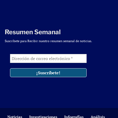
Resumen Semanal
Suscríbete para Recibir nuestro resumen semanal de noticias.
Noticias
Investigaciones
Infografías
Análisis