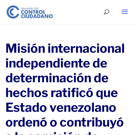
Misión internacional
independiente de
determinación de
hechos ratificó que
Estado venezolano
ordenó o contribuyó