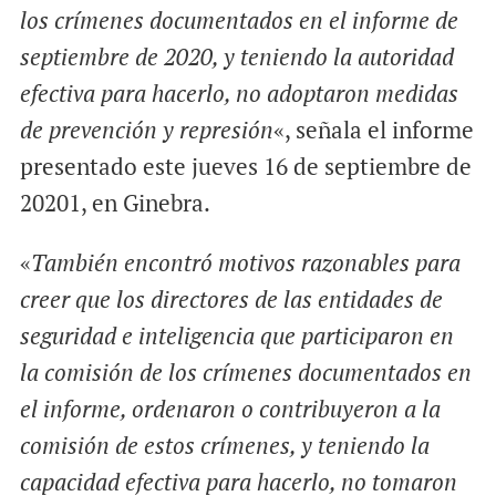
los crímenes documentados en el informe de
septiembre de 2020, y teniendo la autoridad
efectiva para hacerlo, no adoptaron medidas
de prevención y represión
«, señala el informe
presentado este jueves 16 de septiembre de
20201, en Ginebra.
«
También encontró motivos razonables para
creer que los directores de las entidades de
seguridad e inteligencia que participaron en
la comisión de los crímenes documentados en
el informe, ordenaron o contribuyeron a la
comisión de estos crímenes, y teniendo la
capacidad efectiva para hacerlo, no tomaron