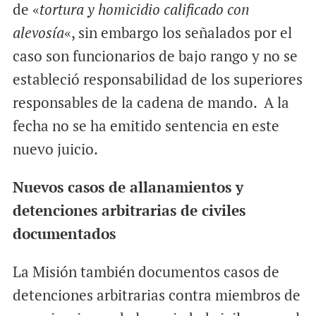
de «
tortura y homicidio calificado con
alevosía
«, sin embargo los señalados por el
caso son funcionarios de bajo rango y no se
estableció responsabilidad de los superiores
responsables de la cadena de mando. A la
fecha no se ha emitido sentencia en este
nuevo juicio.
Nuevos casos de allanamientos y
detenciones arbitrarias de civiles
documentados
La Misión también documentos casos de
detenciones arbitrarias contra miembros de