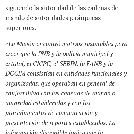
siguiendo la autoridad de las cadenas de
mando de autoridades jerárquicas
superiores.
«
La Misión encontró motivos razonables para
creer que la PNB y la policía municipal y
estatal, el CICPC, el SEBIN, la FANB y la
DGCIM consistían en entidades funcionales y
organizadas, que operaban en general de
conformidad con las cadenas de mando o
autoridad establecidas y con los
procedimientos de comunicación y
presentación de reportes establecidos. La
información disponible indica que la