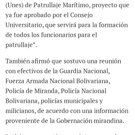
(Unes) de Patrullaje Marítimo, proyecto que
ya fue aprobado por el Consejo
Universitario, que servirá para la formación
de todos los funcionarios para el
patrullaje”.
También afirmó que sostuvo una reunión
con efectivos de la Guardia Nacional,
Fuerza Armada Nacional Bolivariana,
Policía de Miranda, Policía Nacional
Bolivariana, policías municipales y
milicianos, de acuerdo con una información
proveniente de la Gobernación mirandina.