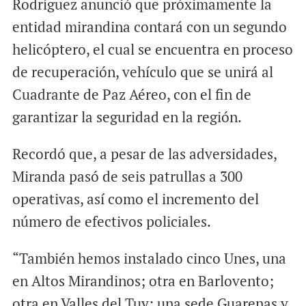
Rodríguez anunció que próximamente la
entidad mirandina contará con un segundo
helicóptero, el cual se encuentra en proceso
de recuperación, vehículo que se unirá al
Cuadrante de Paz Aéreo, con el fin de
garantizar la seguridad en la región.
Recordó que, a pesar de las adversidades,
Miranda pasó de seis patrullas a 300
operativas, así como el incremento del
número de efectivos policiales.
“También hemos instalado cinco Unes, una
en Altos Mirandinos; otra en Barlovento;
otra en Valles del Tuy; una sede Guarenas y