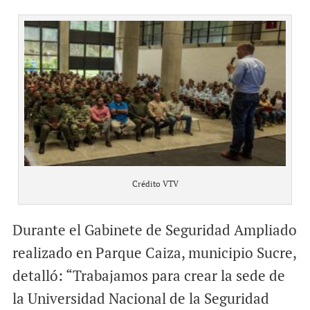
Crédito VTV
Durante el Gabinete de Seguridad Ampliado
realizado en Parque Caiza, municipio Sucre,
detalló: “Trabajamos para crear la sede de
la Universidad Nacional de la Seguridad