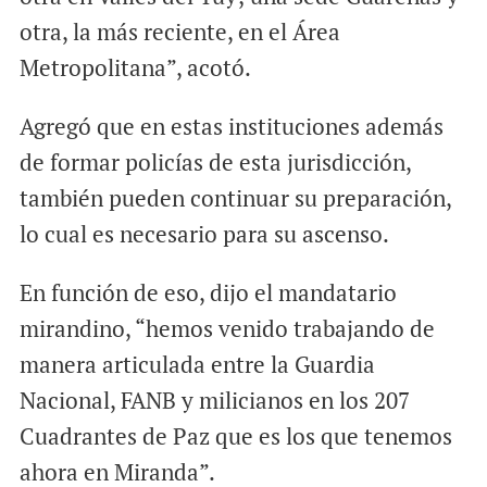
otra, la más reciente, en el Área
Metropolitana”, acotó.
Agregó que en estas instituciones además
de formar policías de esta jurisdicción,
también pueden continuar su preparación,
lo cual es necesario para su ascenso.
En función de eso, dijo el mandatario
mirandino, “hemos venido trabajando de
manera articulada entre la Guardia
Nacional, FANB y milicianos en los 207
Cuadrantes de Paz que es los que tenemos
ahora en Miranda”.