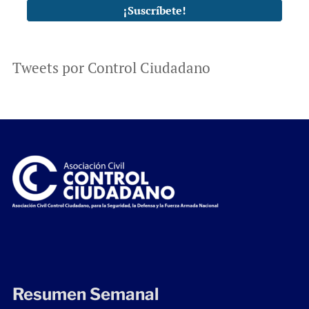
Tweets por Control Ciudadano
Resumen Semanal