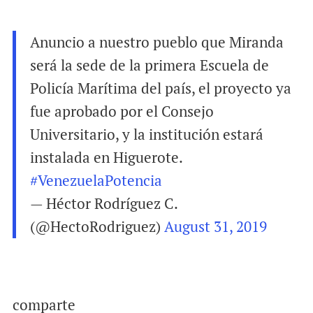
Anuncio a nuestro pueblo que Miranda
será la sede de la primera Escuela de
Policía Marítima del país, el proyecto ya
fue aprobado por el Consejo
Universitario, y la institución estará
instalada en Higuerote.
#VenezuelaPotencia
— Héctor Rodríguez C.
(@HectoRodriguez)
August 31, 2019
comparte