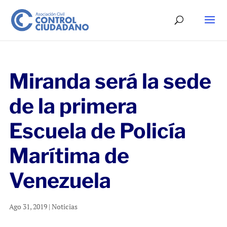
Miranda será la sede
de la primera
Escuela de Policía
Marítima de
Venezuela
Ago 31, 2019
|
Noticias