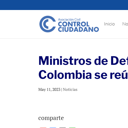
Inicio
No
Ministros de De
Colombia se re
May 11, 2023
|
Noticias
comparte