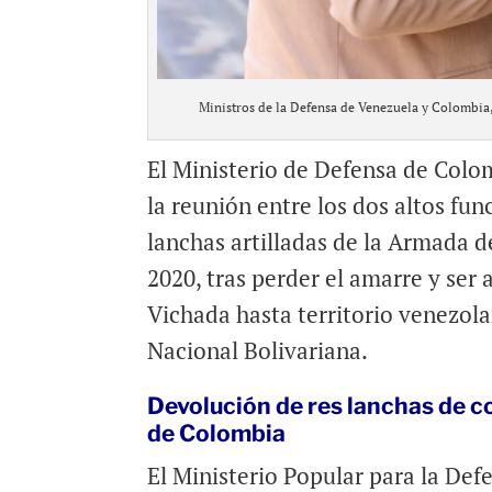
Ministros de la Defensa de Venezuela y Colombia,
El Ministerio de Defensa de Colo
la reunión entre los dos altos func
lanchas artilladas de la Armada 
2020, tras perder el amarre y ser
Vichada hasta territorio venezola
Nacional Bolivariana.
Devolución de res lanchas de c
de Colombia
El Ministerio Popular para la De