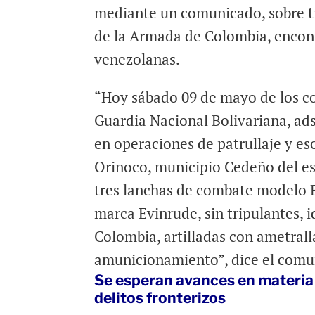
mediante un comunicado, sobre tr
de la Armada de Colombia, encon
venezolanas.
“Hoy sábado 09 de mayo de los cor
Guardia Nacional Bolivariana, adsc
en operaciones de patrullaje y e
Orinoco, municipio Cedeño del es
tres lanchas de combate modelo 
marca Evinrude, sin tripulantes,
Colombia, artilladas con ametrall
amunicionamiento”, dice el comu
Se esperan avances en materia
delitos fronterizos