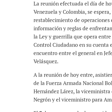
La reunión efectuada el día de ho
Venezuela y Colombia, se espera, 
restablecimiento de operaciones 
información y reglas de enfrent
la Ley y guerrilla que opera entre
Control Ciudadano en su cuenta en
encuentro entre el general en Jef
Velásquez.
A la reunión de hoy entre, asist
de la Fuerza Armada Nacional Bol
Hernández Lárez, la viceministra 
Negrón y el viceministro para Am