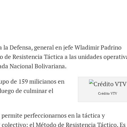
a la Defensa, general en jefe Wladimir Padrino
 de Resistencia Táctica a las unidades operativ
ada Nacional Bolivariana.
rupo de 159 milicianos en
 luego de culminar el
Crédito VTV
permite perfeccionarnos en la táctica y
 colectivo: el Método de Resistencia Táctico. Es