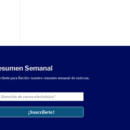
esumen Semanal
ríbete para Recibir nuestro resumen semanal de noticias.