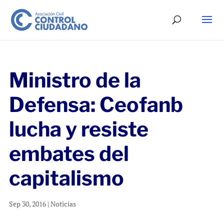
Ministro de la
Defensa: Ceofanb
lucha y resiste
embates del
capitalismo
Sep 30, 2016
|
Noticias