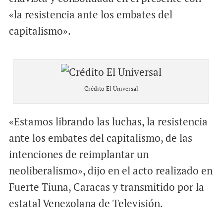
«la resistencia ante los embates del
capitalismo».
Crédito El Universal
«Estamos librando las luchas, la resistencia
ante los embates del capitalismo, de las
intenciones de reimplantar un
neoliberalismo», dijo en el acto realizado en
Fuerte Tiuna, Caracas y transmitido por la
estatal Venezolana de Televisión.