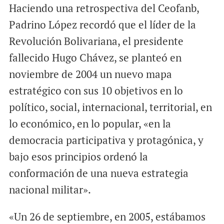
Haciendo una retrospectiva del Ceofanb,
Padrino López recordó que el líder de la
Revolución Bolivariana, el presidente
fallecido Hugo Chávez, se planteó en
noviembre de 2004 un nuevo mapa
estratégico con sus 10 objetivos en lo
político, social, internacional, territorial, en
lo económico, en lo popular, «en la
democracia participativa y protagónica, y
bajo esos principios ordenó la
conformación de una nueva estrategia
nacional militar».
«Un 26 de septiembre, en 2005, estábamos