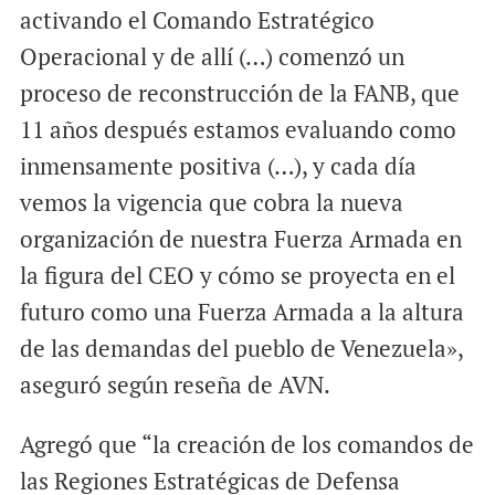
activando el Comando Estratégico
Operacional y de allí (…) comenzó un
proceso de reconstrucción de la FANB, que
11 años después estamos evaluando como
inmensamente positiva (…), y cada día
vemos la vigencia que cobra la nueva
organización de nuestra Fuerza Armada en
la figura del CEO y cómo se proyecta en el
futuro como una Fuerza Armada a la altura
de las demandas del pueblo de Venezuela»,
aseguró según reseña de AVN.
Agregó que “la creación de los comandos de
las Regiones Estratégicas de Defensa