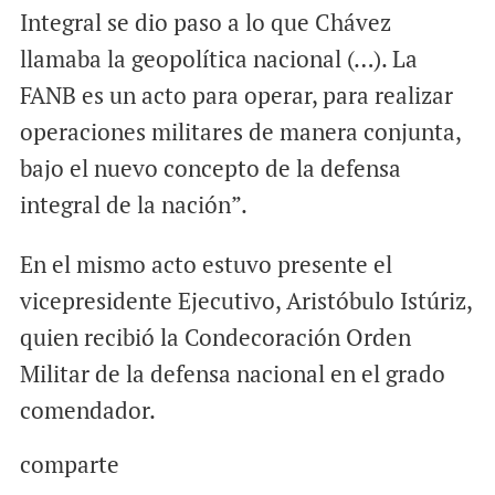
Integral se dio paso a lo que Chávez
llamaba la geopolítica nacional (…). La
FANB es un acto para operar, para realizar
operaciones militares de manera conjunta,
bajo el nuevo concepto de la defensa
integral de la nación”.
En el mismo acto estuvo presente el
vicepresidente Ejecutivo, Aristóbulo Istúriz,
quien recibió la Condecoración Orden
Militar de la defensa nacional en el grado
comendador.
comparte