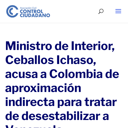
Ministro de Interior,
Ceballos Ichaso,
acusa a Colombia de
aproximación
indirecta para tratar
de desestabilizar a