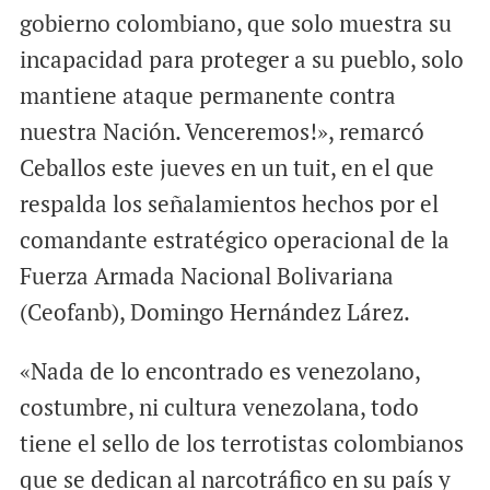
gobierno colombiano, que solo muestra su
incapacidad para proteger a su pueblo, solo
mantiene ataque permanente contra
nuestra Nación. Venceremos!», remarcó
Ceballos este jueves en un tuit, en el que
respalda los señalamientos hechos por el
comandante estratégico operacional de la
Fuerza Armada Nacional Bolivariana
(Ceofanb), Domingo Hernández Lárez.
«Nada de lo encontrado es venezolano,
costumbre, ni cultura venezolana, todo
tiene el sello de los terrotistas colombianos
que se dedican al narcotráfico en su país y