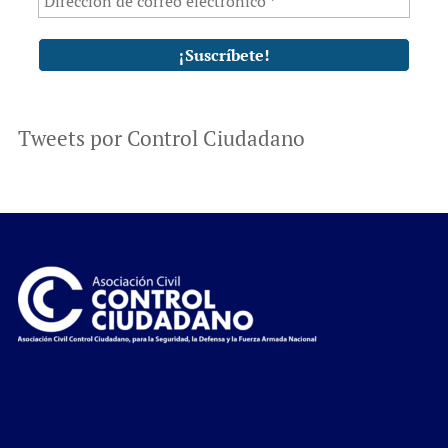
Tweets por Control Ciudadano