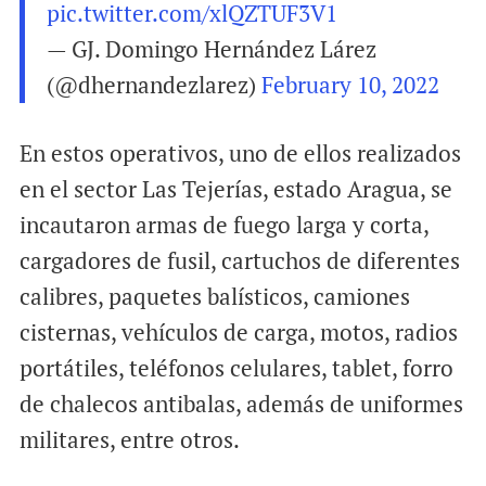
pic.twitter.com/xlQZTUF3V1
— GJ. Domingo Hernández Lárez
(@dhernandezlarez)
February 10, 2022
En estos operativos, uno de ellos realizados
en el sector Las Tejerías, estado Aragua, se
incautaron armas de fuego larga y corta,
cargadores de fusil, cartuchos de diferentes
calibres, paquetes balísticos, camiones
cisternas, vehículos de carga, motos, radios
portátiles, teléfonos celulares, tablet, forro
de chalecos antibalas, además de uniformes
militares, entre otros.