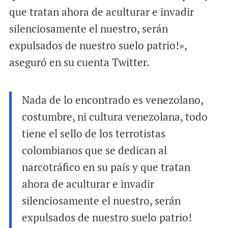
que tratan ahora de aculturar e invadir
silenciosamente el nuestro, serán
expulsados de nuestro suelo patrio!»,
aseguró en su cuenta Twitter.
Nada de lo encontrado es venezolano,
costumbre, ni cultura venezolana, todo
tiene el sello de los terrotistas
colombianos que se dedican al
narcotráfico en su país y que tratan
ahora de aculturar e invadir
silenciosamente el nuestro, serán
expulsados de nuestro suelo patrio!