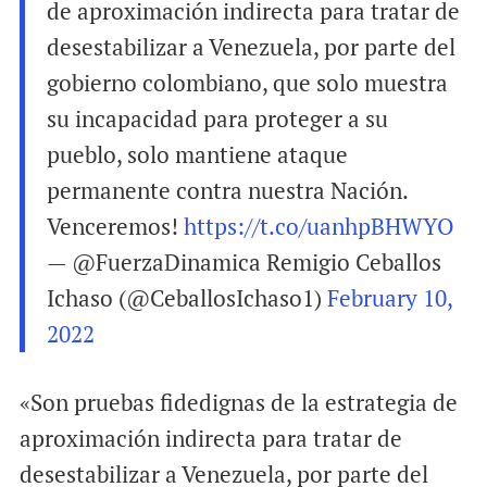
de aproximación indirecta para tratar de
desestabilizar a Venezuela, por parte del
gobierno colombiano, que solo muestra
su incapacidad para proteger a su
pueblo, solo mantiene ataque
permanente contra nuestra Nación.
Venceremos!
https://t.co/uanhpBHWYO
— @FuerzaDinamica Remigio Ceballos
Ichaso (@CeballosIchaso1)
February 10,
2022
«Son pruebas fidedignas de la estrategia de
aproximación indirecta para tratar de
desestabilizar a Venezuela, por parte del