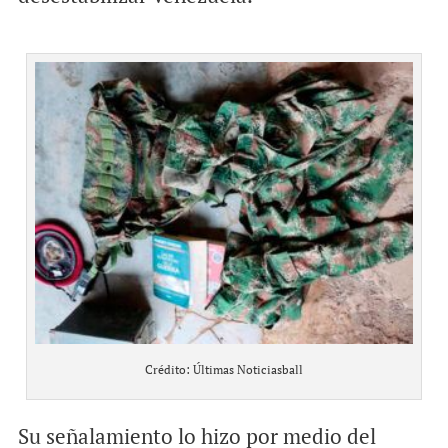
Crédito: Últimas Noticiasball
Su señalamiento lo hizo por medio del