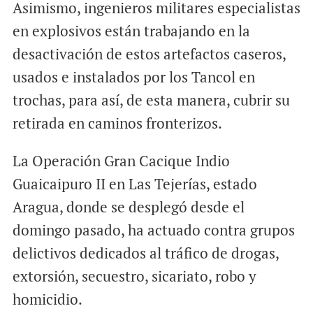
Asimismo, ingenieros militares especialistas
en explosivos están trabajando en la
desactivación de estos artefactos caseros,
usados e instalados por los Tancol en
trochas, para así, de esta manera, cubrir su
retirada en caminos fronterizos.
La Operación Gran Cacique Indio
Guaicaipuro II en Las Tejerías, estado
Aragua, donde se desplegó desde el
domingo pasado, ha actuado contra grupos
delictivos dedicados al tráfico de drogas,
extorsión, secuestro, sicariato, robo y
homicidio.