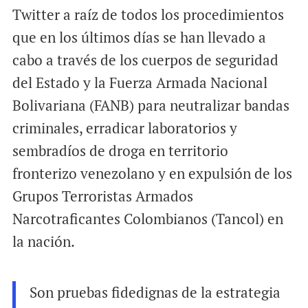
Twitter a raíz de todos los procedimientos
que en los últimos días se han llevado a
cabo a través de los cuerpos de seguridad
del Estado y la Fuerza Armada Nacional
Bolivariana (FANB) para neutralizar bandas
criminales, erradicar laboratorios y
sembradíos de droga en territorio
fronterizo venezolano y en expulsión de los
Grupos Terroristas Armados
Narcotraficantes Colombianos (Tancol) en
la nación.
Son pruebas fidedignas de la estrategia