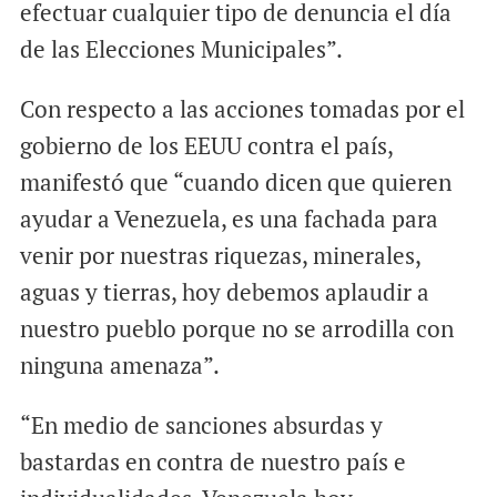
efectuar cualquier tipo de denuncia el día
de las Elecciones Municipales”.
Con respecto a las acciones tomadas por el
gobierno de los EEUU contra el país,
manifestó que “cuando dicen que quieren
ayudar a Venezuela, es una fachada para
venir por nuestras riquezas, minerales,
aguas y tierras, hoy debemos aplaudir a
nuestro pueblo porque no se arrodilla con
ninguna amenaza”.
“En medio de sanciones absurdas y
bastardas en contra de nuestro país e