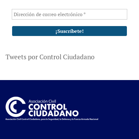
Tweets por Control Ciudadano