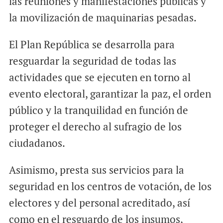
las reuniones y manifestaciones públicas y
la movilización de maquinarias pesadas.
El Plan República se desarrolla para
resguardar la seguridad de todas las
actividades que se ejecuten en torno al
evento electoral, garantizar la paz, el orden
público y la tranquilidad en función de
proteger el derecho al sufragio de los
ciudadanos.
Asimismo, presta sus servicios para la
seguridad en los centros de votación, de los
electores y del personal acreditado, así
como en el resguardo de los insumos,