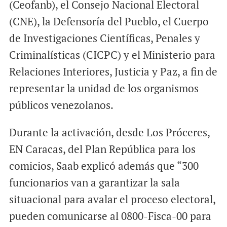
(Ceofanb), el Consejo Nacional Electoral
(CNE), la Defensoría del Pueblo, el Cuerpo
de Investigaciones Científicas, Penales y
Criminalísticas (CICPC) y el Ministerio para
Relaciones Interiores, Justicia y Paz, a fin de
representar la unidad de los organismos
públicos venezolanos.
Durante la activación, desde Los Próceres,
EN Caracas, del Plan República para los
comicios, Saab explicó además que “300
funcionarios van a garantizar la sala
situacional para avalar el proceso electoral,
pueden comunicarse al 0800-Fisca-00 para