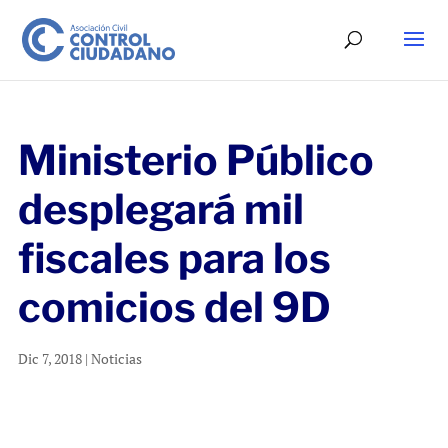
Ministerio Público
desplegará mil
fiscales para los
comicios del 9D
Dic 7, 2018
|
Noticias