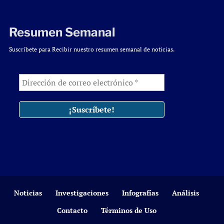
Resumen Semanal
Suscríbete para Recibir nuestro resumen semanal de noticias.
Noticias
Investigaciones
Infografías
Análisis
Contacto
Términos de Uso