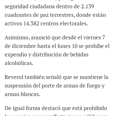
seguridad ciudadana dentro de 2.139
cuadrantes de paz terrestres, donde están
activos 14.382 centros electorales.
Asimismo, anunció que desde el viernes 7
de diciembre hasta el lunes 10 se prohíbe el
expendio y distribución de bebidas
alcohólicas.
Reverol también señaló que se mantiene la
suspensión del porte de armas de fuego y
armas blancas.
De igual forma destacó que está prohibido