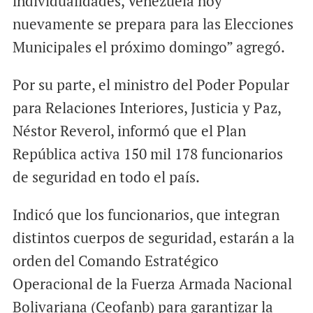
individualidades, Venezuela hoy
nuevamente se prepara para las Elecciones
Municipales el próximo domingo” agregó.
Por su parte, el ministro del Poder Popular
para Relaciones Interiores, Justicia y Paz,
Néstor Reverol, informó que el Plan
República activa 150 mil 178 funcionarios
de seguridad en todo el país.
Indicó que los funcionarios, que integran
distintos cuerpos de seguridad, estarán a la
orden del Comando Estratégico
Operacional de la Fuerza Armada Nacional
Bolivariana (Ceofanb) para garantizar la