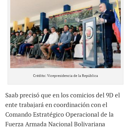
Crédito: Vicepresidencia de la República
Saab precisó que en los comicios del 9D el
ente trabajará en coordinación con el
Comando Estratégico Operacional de la
Fuerza Armada Nacional Bolivariana