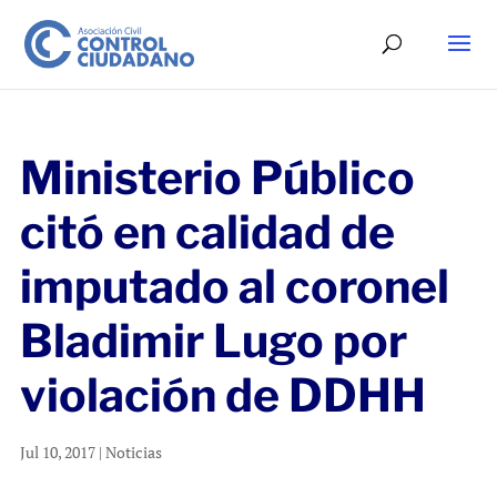
Ministerio Público
citó en calidad de
imputado al coronel
Bladimir Lugo por
violación de DDHH
Jul 10, 2017
|
Noticias