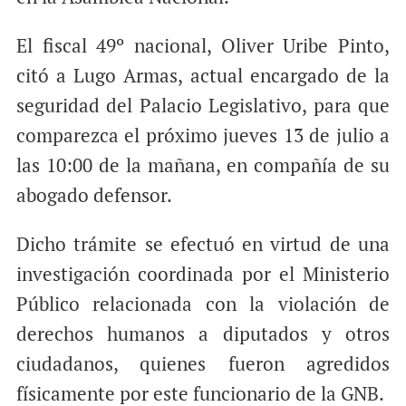
El fiscal 49º nacional, Oliver Uribe Pinto,
citó a Lugo Armas, actual encargado de la
seguridad del Palacio Legislativo, para que
comparezca el próximo jueves 13 de julio a
las 10:00 de la mañana, en compañía de su
abogado defensor.
Dicho trámite se efectuó en virtud de una
investigación coordinada por el Ministerio
Público relacionada con la violación de
derechos humanos a diputados y otros
ciudadanos, quienes fueron agredidos
físicamente por este funcionario de la GNB.