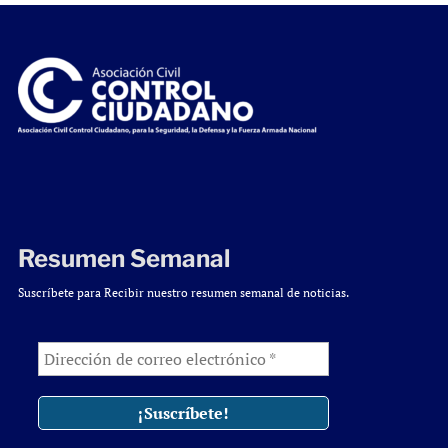
Resumen Semanal
Suscríbete para Recibir nuestro resumen semanal de noticias.