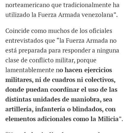
norteamericano que tradicionalmente ha
utilizado la Fuerza Armada venezolana”.
Coincide como muchos de los oficiales
entrevistados que “la Fuerza Armada no
está preparada para responder a ninguna
clase de conflicto militar, porque
lamentablemente n
o hacen ejercicios
militares, ni de cuadros ni colectivos,
donde puedan coordinar el uso de las
distintas unidades de maniobra, sea
artillería, infantería o blindados, con
elementos adicionales como la Milicia
”.