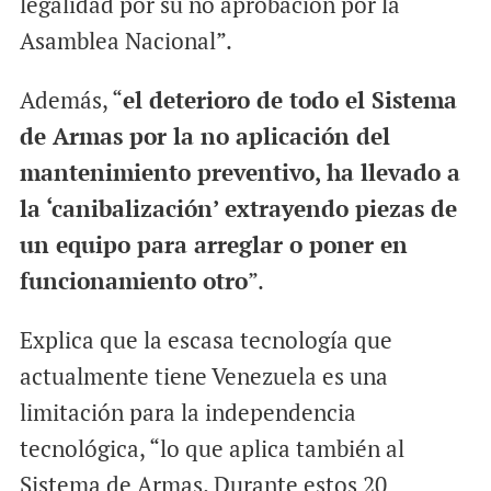
legalidad por su no aprobación por la
Asamblea Nacional”.
Además, “
el deterioro de todo el Sistema
de Armas por la no aplicación del
mantenimiento preventivo, ha llevado a
la ‘canibalización’ extrayendo piezas de
un equipo para arreglar o poner en
funcionamiento otro
”.
Explica que la escasa tecnología que
actualmente tiene Venezuela es una
limitación para la independencia
tecnológica, “lo que aplica también al
Sistema de Armas. Durante estos 20