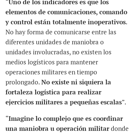
“
Uno de los indicadores es que los
elementos de comunicaciones, comando
y control están totalmente inoperativos
.
No hay forma de comunicarse entre las
diferentes unidades de maniobra o
unidades involucradas, no existen los
medios logísticos para mantener
operaciones militares en tiempo
prolongado.
No existe ni siquiera la
fortaleza logística para realizar
ejercicios militares a pequeñas escalas
”.
“
Imagine lo complejo que es coordinar
una maniobra u operación militar
donde