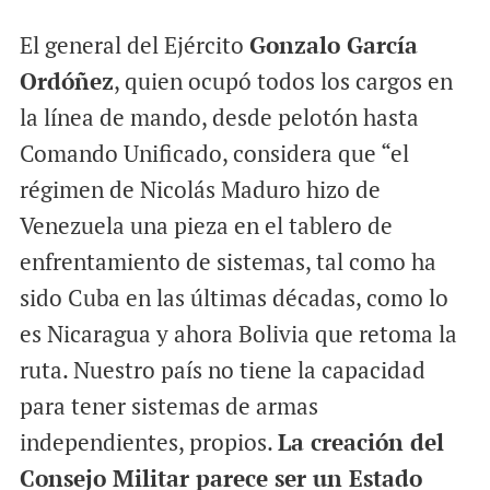
El general del Ejército
Gonzalo García
Ordóñez
, quien ocupó todos los cargos en
la línea de mando, desde pelotón hasta
Comando Unificado, considera que “el
régimen de Nicolás Maduro hizo de
Venezuela una pieza en el tablero de
enfrentamiento de sistemas, tal como ha
sido Cuba en las últimas décadas, como lo
es Nicaragua y ahora Bolivia que retoma la
ruta. Nuestro país no tiene la capacidad
para tener sistemas de armas
independientes, propios.
La creación del
Consejo Militar parece ser un Estado