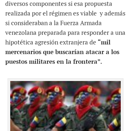
diversos componentes si esa propuesta
realizada por el régimen es viable y además
si consideraban a la Fuerza Armada
venezolana preparada para responder a una
hipotética agresión extranjera de
“mil
mercenarios que buscarían atacar a los
puestos militares en la frontera”.