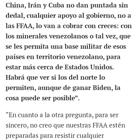
China, Irán y Cuba no dan puntada sin
dedal, cualquier apoyo al gobierno, no a
las FFAA, lo van a cobrar con creces: con
los minerales venezolanos o tal vez, que
se les permita una base militar de esos
países en territorio venezolano, para
estar más cerca de Estados Unidos.
Habrá que ver si los del norte lo
permiten, aunque de ganar Biden, la
cosa puede ser posible”.
“En cuanto a la otra pregunta, para ser
sincero, no creo que nuestras FFAA estén
preparadas para resistir cualquier