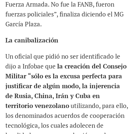
Fuerza Armada. No fue la FANB, fueron
fuerzas policiales”, finaliza diciendo el MG
García Plaza.
La canibalización
Un oficial que pidió no ser identificado le
dijo a Infobae que
la creación del Consejo
Militar “sólo es la excusa perfecta para
justificar de algún modo, la injerencia
de Rusia, China, Irán y Cuba en
territorio venezolano
utilizando, para ello,
los denominados acuerdos de cooperación
tecnológica, los cuales adolecen de