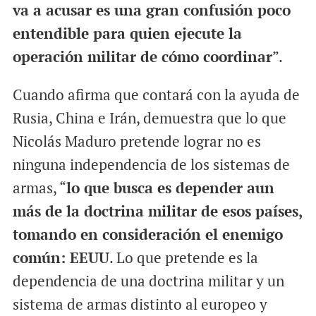
va a acusar es una gran confusión poco
entendible para quien ejecute la
operación militar de cómo coordinar
”.
Cuando afirma que contará con la ayuda de
Rusia, China e Irán, demuestra que lo que
Nicolás Maduro pretende lograr no es
ninguna independencia de los sistemas de
armas, “
lo que busca es depender aun
más de la doctrina militar de esos países,
tomando en consideración el enemigo
común: EEUU
. Lo que pretende es la
dependencia de una doctrina militar y un
sistema de armas distinto al europeo y