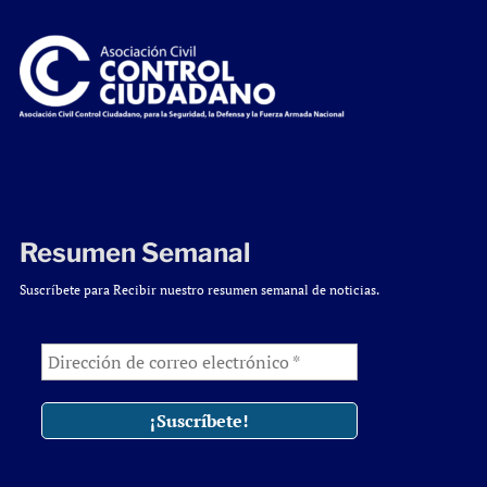
Resumen Semanal
Suscríbete para Recibir nuestro resumen semanal de noticias.