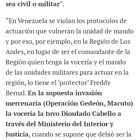
sea civil o militar
”.
“En Venezuela se violan los protocolos de
actuación que vulneran la unidad de mando
y por eso, por ejemplo, en la Región de Los
Andes, en lugar de ser el comandante de la
Región quien tenga la vocería y el mando
de las unidades militares para actuar en la
región, lo tiene el ‘protector’ Freddy
Bernal.
En la supuesta invasión
mercenaria (Operación Gedeón, Macuto)
la vocería la tuvo Diosdado Cabello a
través del Ministerio del Interior y
Justicia
, cuando se supone que debió ser la