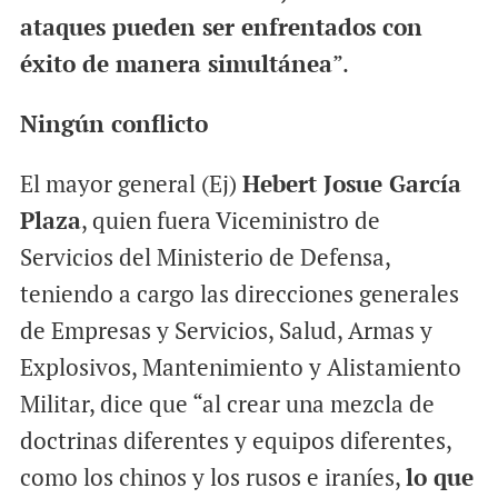
ataques pueden ser enfrentados con
éxito de manera simultánea
”.
Ningún conflicto
El mayor general (Ej)
Hebert Josue García
Plaza
, quien fuera Viceministro de
Servicios del Ministerio de Defensa,
teniendo a cargo las direcciones generales
de Empresas y Servicios, Salud, Armas y
Explosivos, Mantenimiento y Alistamiento
Militar, dice que “al crear una mezcla de
doctrinas diferentes y equipos diferentes,
como los chinos y los rusos e iraníes,
lo que