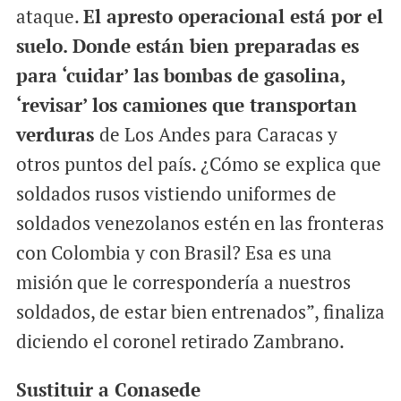
ataque.
El apresto operacional está por el
suelo. Donde están bien preparadas es
para ‘cuidar’ las bombas de gasolina,
‘revisar’ los camiones que transportan
verduras
de Los Andes para Caracas y
otros puntos del país. ¿Cómo se explica que
soldados rusos vistiendo uniformes de
soldados venezolanos estén en las fronteras
con Colombia y con Brasil? Esa es una
misión que le correspondería a nuestros
soldados, de estar bien entrenados”, finaliza
diciendo el coronel retirado Zambrano.
Sustituir a Conasede