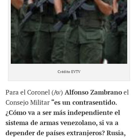
Crédito EVTV
Para el Coronel (Av)
Alfonso Zambrano
el
Consejo Militar
“es un contrasentido.
¿Cómo va a ser más independiente el
sistema de armas venezolano, si va a
depender de países extranjeros? Rusia,