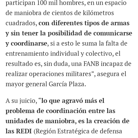
participan 100 mil hombres, en un espacio
de maniobra de cientos de kilómetros
cuadrados,
con diferentes tipos de armas
y sin tener la posibilidad de comunicarse
y coordinarse
, si a esto le suma la falta de
entrenamiento individual y colectivo, el
resultado es, sin duda, una FANB incapaz de
realizar operaciones militares”, asegura el
mayor general García Plaza.
A su juicio, “
lo que agravó más el
problema de coordinación entre las
unidades de maniobra, es la creación de
las REDI
(Región Estratégica de defensa