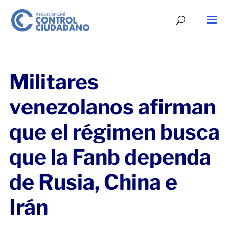
Militares
venezolanos afirman
que el régimen busca
que la Fanb dependa
de Rusia, China e
Irán