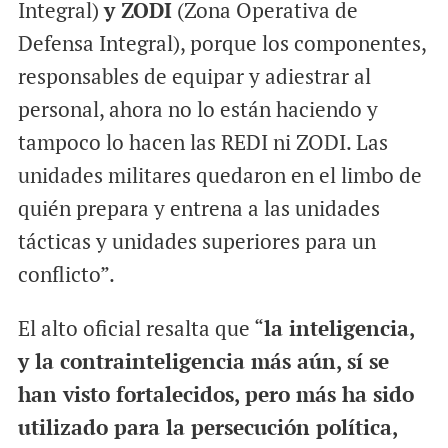
Integral)
y ZODI
(Zona Operativa de
Defensa Integral), porque los componentes,
responsables de equipar y adiestrar al
personal, ahora no lo están haciendo y
tampoco lo hacen las REDI ni ZODI. Las
unidades militares quedaron en el limbo de
quién prepara y entrena a las unidades
tácticas y unidades superiores para un
conflicto”.
El alto oficial resalta que “
la inteligencia,
y la contrainteligencia más aún, sí se
han visto fortalecidos, pero más ha sido
utilizado para la persecución política,