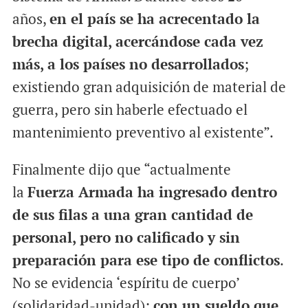
años,
en el país se ha acrecentado la
brecha digital, acercándose cada vez
más, a los países no desarrollados
;
existiendo gran adquisición de material de
guerra, pero sin haberle efectuado el
mantenimiento preventivo al existente”.
Finalmente dijo que “actualmente
la
Fuerza Armada ha ingresado dentro
de sus filas a una gran cantidad de
personal, pero no calificado y sin
preparación para ese tipo de conflictos
.
No se evidencia ‘espíritu de cuerpo’
(solidaridad-unidad);
con un sueldo que