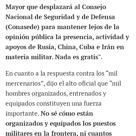
Mayor que desplazará al Consejo
Nacional de Seguridad y de Defensa
(Conasede) para mantener lejos de la
opinión pública la presencia, actividad y
apoyos de Rusia, China, Cuba e Irán en
materia militar. Nada es gratis
”.
En cuanto a la respuesta contra los “mil
mercenarios”, dijo el alto oficial que “mil
hombres organizados, entrenados y
equipados constituyen una fuerza
importante.
No sé cómo están
organizados y equipados los puestos
militares en la frontera, ni cuantos