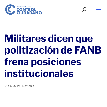
Militares dicen que
politización de FANB
frena posiciones
institucionales
Dic 6, 2019
|
Noticias