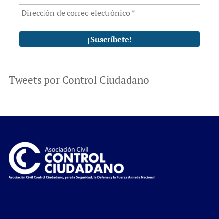
Tweets por Control Ciudadano