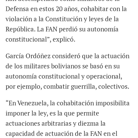
Defensa en estos 20 años, cohabitar con la
violación a la Constitución y leyes de la
República. La FAN perdió su autonomía
constitucional”, explicó.
García Ordóñez consideró que la actuación
de los militares bolivianos se basó en su
autonomía constitucional y operacional,
por ejemplo, combatir guerrilla, colectivos.
“En Venezuela, la cohabitación imposibilita
imponer la ley, es la que permite
actuaciones arbitrarias y diezma la
capacidad de actuación de la FAN en el