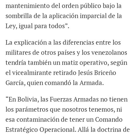
mantenimiento del orden público bajo la
sombrilla de la aplicación imparcial de la
Ley, igual para todos”.
La explicación a las diferencias entre los
militares de otros países y los venezolanos
tendría también un matiz operativo, según
el vicealmirante retirado Jesús Briceño
García, quien comandó la Armada.
“En Bolivia, las Fuerzas Armadas no tienen
los parámetros que nosotros tenemos, ni
esa contaminación de tener un Comando
Estratégico Operacional. Allá la doctrina de