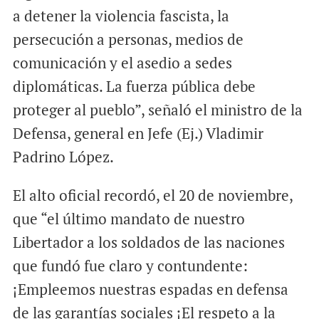
a detener la violencia fascista, la
persecución a personas, medios de
comunicación y el asedio a sedes
diplomáticas. La fuerza pública debe
proteger al pueblo”, señaló el ministro de la
Defensa, general en Jefe (Ej.) Vladimir
Padrino López.
El alto oficial recordó, el 20 de noviembre,
que “el último mandato de nuestro
Libertador a los soldados de las naciones
que fundó fue claro y contundente:
¡Empleemos nuestras espadas en defensa
de las garantías sociales ¡El respeto a la