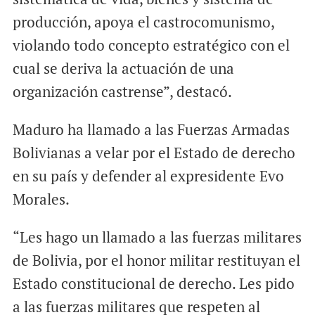
producción, apoya el castrocomunismo,
violando todo concepto estratégico con el
cual se deriva la actuación de una
organización castrense”, destacó.
Maduro ha llamado a las Fuerzas Armadas
Bolivianas a velar por el Estado de derecho
en su país y defender al expresidente Evo
Morales.
“Les hago un llamado a las fuerzas militares
de Bolivia, por el honor militar restituyan el
Estado constitucional de derecho. Les pido
a las fuerzas militares que respeten al