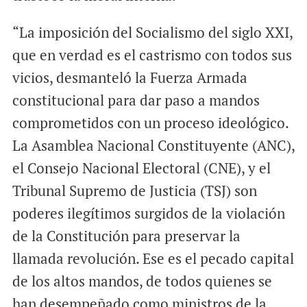
“La imposición del Socialismo del siglo XXI,
que en verdad es el castrismo con todos sus
vicios, desmanteló la Fuerza Armada
constitucional para dar paso a mandos
comprometidos con un proceso ideológico.
La Asamblea Nacional Constituyente (ANC),
el Consejo Nacional Electoral (CNE), y el
Tribunal Supremo de Justicia (TSJ) son
poderes ilegítimos surgidos de la violación
de la Constitución para preservar la
llamada revolución. Ese es el pecado capital
de los altos mandos, de todos quienes se
han desempeñado como ministros de la