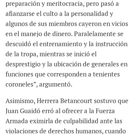
preparación y meritocracia, pero pasó a
afianzarse el culto a la personalidad y
algunos de sus miembros cayeron en vicios
en el manejo de dinero. Paralelamente se
descuidó el entrenamiento y la instrucción
de la tropa, mientras se inició el
desprestigio y la ubicación de generales en
funciones que corresponden a tenientes
coroneles”, argumentó.
Asimismo, Herrera Betancourt sostuvo que
Juan Guaidó erró al ofrecer a la Fuerza
Armada eximirla de culpabilidad ante las
violaciones de derechos humanos, cuando