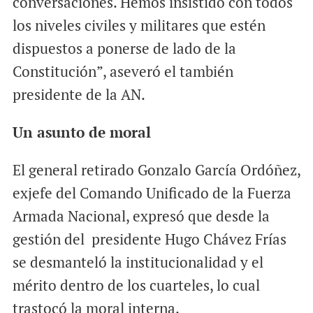
conversaciones. Hemos insistido con todos
los niveles civiles y militares que estén
dispuestos a ponerse de lado de la
Constitución”, aseveró el también
presidente de la AN.
Un asunto de moral
El general retirado Gonzalo García Ordóñez,
exjefe del Comando Unificado de la Fuerza
Armada Nacional, expresó que desde la
gestión del presidente Hugo Chávez Frías
se desmanteló la institucionalidad y el
mérito dentro de los cuarteles, lo cual
trastocó la moral interna.