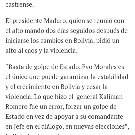
castrense.
El presidente Maduro, quien se reunió con
el alto mando dos días seguidos después de
iniciarse los cambios en Bolivia, pidió un
alto al caos y la violencia.
“Basta de golpe de Estado, Evo Morales es
el único que puede garantizar la estabilidad
y el crecimiento en Bolivia y cesar la
violencia. Lo que hizo el general Kaliman
Romero fue un error, forzar un golpe de
Estado en vez de apoyar a su comandante
en Jefe en el diálogo, en nuevas elecciones”,