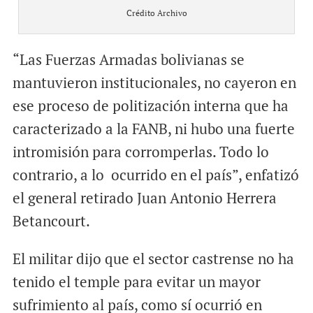
Crédito Archivo
“Las Fuerzas Armadas bolivianas se
mantuvieron institucionales, no cayeron en
ese proceso de politización interna que ha
caracterizado a la FANB, ni hubo una fuerte
intromisión para corromperlas. Todo lo
contrario, a lo ocurrido en el país”, enfatizó
el general retirado Juan Antonio Herrera
Betancourt.
El militar dijo que el sector castrense no ha
tenido el temple para evitar un mayor
sufrimiento al país, como sí ocurrió en