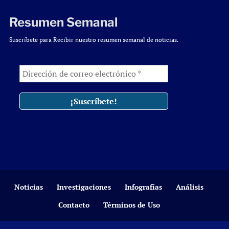
Resumen Semanal
Suscríbete para Recibir nuestro resumen semanal de noticias.
Noticias
Investigaciones
Infografías
Análisis
Contacto
Términos de Uso