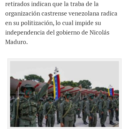
retirados indican que la traba de la
organización castrense venezolana radica
en su politización, lo cual impide su
independencia del gobierno de Nicolás
Maduro.