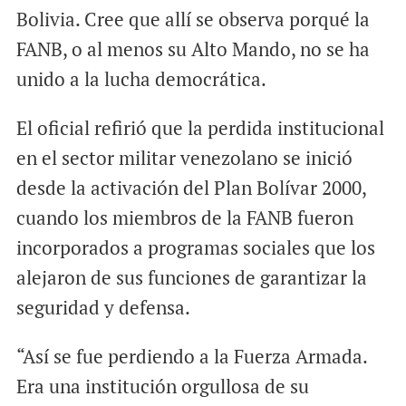
Bolivia. Cree que allí se observa porqué la
FANB, o al menos su Alto Mando, no se ha
unido a la lucha democrática.
El oficial refirió que la perdida institucional
en el sector militar venezolano se inició
desde la activación del Plan Bolívar 2000,
cuando los miembros de la FANB fueron
incorporados a programas sociales que los
alejaron de sus funciones de garantizar la
seguridad y defensa.
“Así se fue perdiendo a la Fuerza Armada.
Era una institución orgullosa de su