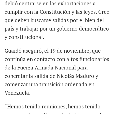
debió centrarse en las exhortaciones a
cumplir con la Constitución y las leyes. Cree
que deben buscarse salidas por el bien del
país y trabajar por un gobierno democrático
y constitucional.
Guaidó aseguró, el 19 de noviembre, que
continúa en contacto con altos funcionarios
de la Fuerza Armada Nacional para
concretar la salida de Nicolás Maduro y
comenzar una transición ordenada en
Venezuela.
“Hemos tenido reuniones, hemos tenido