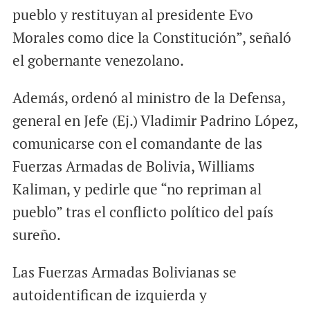
pueblo y restituyan al presidente Evo
Morales como dice la Constitución”, señaló
el gobernante venezolano.
Además, ordenó al ministro de la Defensa,
general en Jefe (Ej.) Vladimir Padrino López,
comunicarse con el comandante de las
Fuerzas Armadas de Bolivia, Williams
Kaliman, y pedirle que “no repriman al
pueblo” tras el conflicto político del país
sureño.
Las Fuerzas Armadas Bolivianas se
autoidentifican de izquierda y