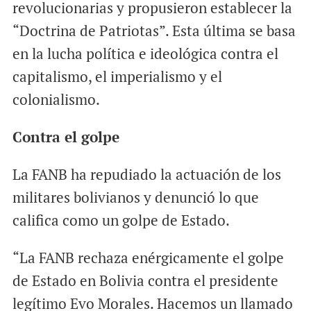
revolucionarias y propusieron establecer la
“Doctrina de Patriotas”. Esta última se basa
en la lucha política e ideológica contra el
capitalismo, el imperialismo y el
colonialismo.
Contra el golpe
La FANB ha repudiado la actuación de los
militares bolivianos y denunció lo que
califica como un golpe de Estado.
“La FANB rechaza enérgicamente el golpe
de Estado en Bolivia contra el presidente
legítimo Evo Morales. Hacemos un llamado