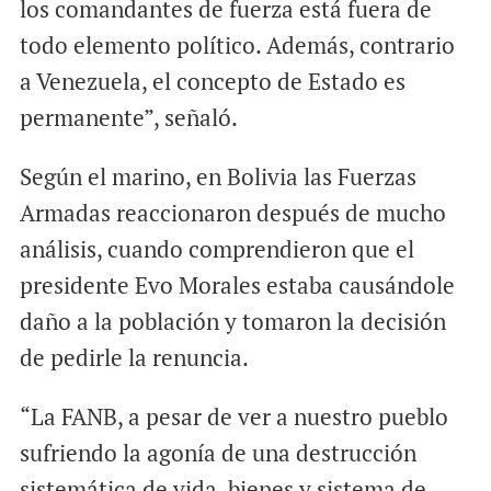
los comandantes de fuerza está fuera de
todo elemento político. Además, contrario
a Venezuela, el concepto de Estado es
permanente”, señaló.
Según el marino, en Bolivia las Fuerzas
Armadas reaccionaron después de mucho
análisis, cuando comprendieron que el
presidente Evo Morales estaba causándole
daño a la población y tomaron la decisión
de pedirle la renuncia.
“La FANB, a pesar de ver a nuestro pueblo
sufriendo la agonía de una destrucción
sistemática de vida, bienes y sistema de