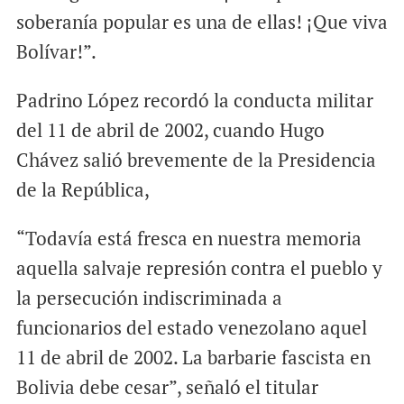
soberanía popular es una de ellas! ¡Que viva
Bolívar!”.
Padrino López recordó la conducta militar
del 11 de abril de 2002, cuando Hugo
Chávez salió brevemente de la Presidencia
de la República,
“Todavía está fresca en nuestra memoria
aquella salvaje represión contra el pueblo y
la persecución indiscriminada a
funcionarios del estado venezolano aquel
11 de abril de 2002. La barbarie fascista en
Bolivia debe cesar”, señaló el titular