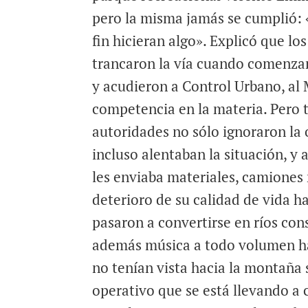
pero la misma jamás se cumplió: 
fin hicieran algo». Explicó que lo
trancaron la vía cuando comenza
y acudieron a Control Urbano, al 
competencia en la materia. Pero 
autoridades no sólo ignoraron la
incluso alentaban la situación, y
les enviaba materiales, camiones
deterioro de su calidad de vida ha 
pasaron a convertirse en ríos co
además música a todo volumen ha
no tenían vista hacia la montaña 
operativo que se está llevando a 