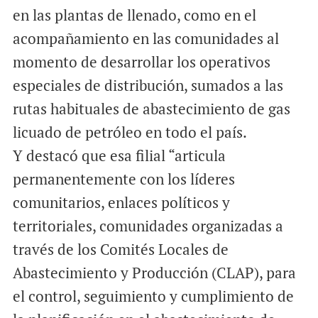
en las plantas de llenado, como en el
acompañamiento en las comunidades al
momento de desarrollar los operativos
especiales de distribución, sumados a las
rutas habituales de abastecimiento de gas
licuado de petróleo en todo el país.
Y destacó que esa filial “articula
permanentemente con los líderes
comunitarios, enlaces políticos y
territoriales, comunidades organizadas a
través de los Comités Locales de
Abastecimiento y Producción (CLAP), para
el control, seguimiento y cumplimiento de