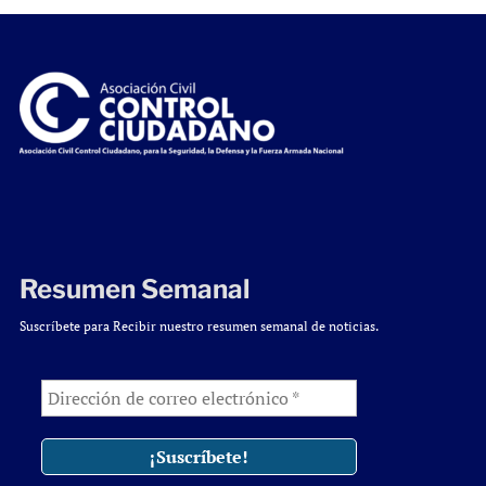
Resumen Semanal
Suscríbete para Recibir nuestro resumen semanal de noticias.