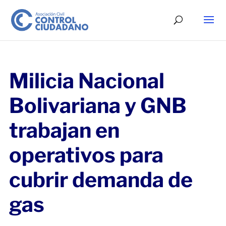
Milicia Nacional
Bolivariana y GNB
trabajan en
operativos para
cubrir demanda de
gas