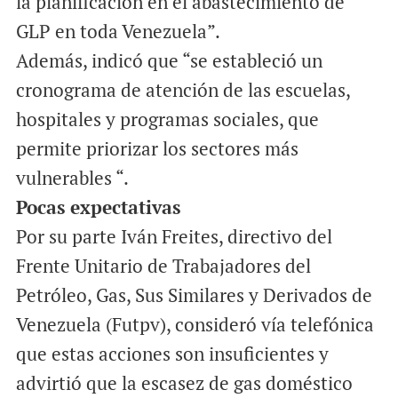
la planificación en el abastecimiento de
GLP en toda Venezuela”.
Además, indicó que “se estableció un
cronograma de atención de las escuelas,
hospitales y programas sociales, que
permite priorizar los sectores más
vulnerables “.
Pocas expectativas
Por su parte Iván Freites, directivo del
Frente Unitario de Trabajadores del
Petróleo, Gas, Sus Similares y Derivados de
Venezuela (Futpv), consideró vía telefónica
que estas acciones son insuficientes y
advirtió que la escasez de gas doméstico