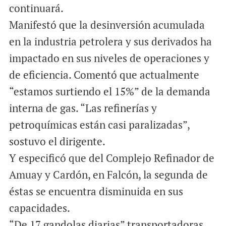
continuará.
Manifestó que la desinversión acumulada
en la industria petrolera y sus derivados ha
impactado en sus niveles de operaciones y
de eficiencia. Comentó que actualmente
“estamos surtiendo el 15%” de la demanda
interna de gas. “Las refinerías y
petroquímicas están casi paralizadas”,
sostuvo el dirigente.
Y especificó que del Complejo Refinador de
Amuay y Cardón, en Falcón, la segunda de
éstas se encuentra disminuida en sus
capacidades.
“De 17 gandolas diarias” transportadoras