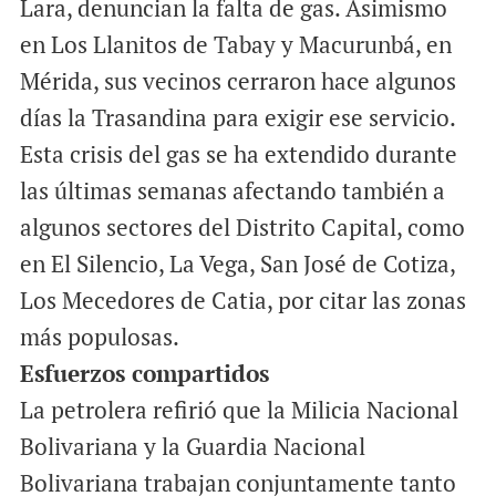
Lara, denuncian la falta de gas. Asimismo
en Los Llanitos de Tabay y Macurunbá, en
Mérida, sus vecinos cerraron hace algunos
días la Trasandina para exigir ese servicio.
Esta crisis del gas se ha extendido durante
las últimas semanas afectando también a
algunos sectores del Distrito Capital, como
en El Silencio, La Vega, San José de Cotiza,
Los Mecedores de Catia, por citar las zonas
más populosas.
Esfuerzos compartidos
La petrolera refirió que la Milicia Nacional
Bolivariana y la Guardia Nacional
Bolivariana trabajan conjuntamente tanto