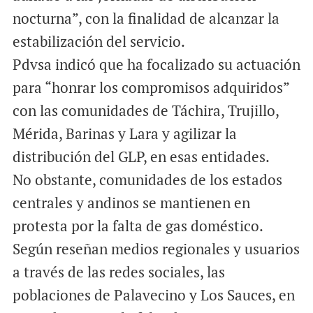
nocturna”, con la finalidad de alcanzar la
estabilización del servicio.
Pdvsa indicó que ha focalizado su actuación
para “honrar los compromisos adquiridos”
con las comunidades de Táchira, Trujillo,
Mérida, Barinas y Lara y agilizar la
distribución del GLP, en esas entidades.
No obstante, comunidades de los estados
centrales y andinos se mantienen en
protesta por la falta de gas doméstico.
Según reseñan medios regionales y usuarios
a través de las redes sociales, las
poblaciones de Palavecino y Los Sauces, en