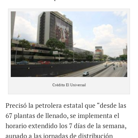
Crédito El Universal
Precisó la petrolera estatal que “desde las
67 plantas de llenado, se implementa el
horario extendido los 7 días de la semana,
aunado a las jornadas de distribución