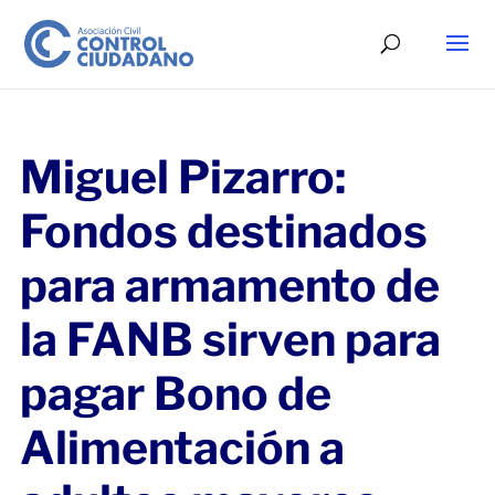
Miguel Pizarro:
Fondos destinados
para armamento de
la FANB sirven para
pagar Bono de
Alimentación a