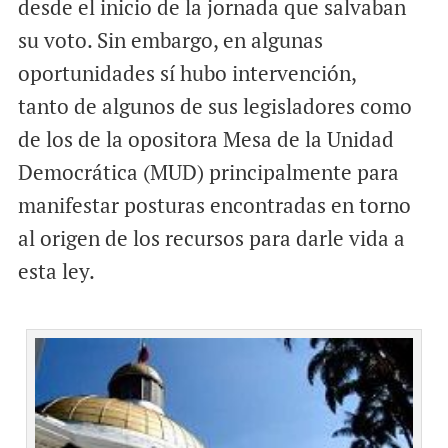
desde el inicio de la jornada que salvaban
su voto. Sin embargo, en algunas
oportunidades sí hubo intervención,
tanto de algunos de sus legisladores como
de los de la opositora Mesa de la Unidad
Democrática (MUD) principalmente para
manifestar posturas encontradas en torno
al origen de los recursos para darle vida a
esta ley.