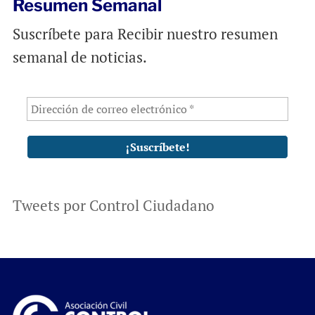
Resumen Semanal
Suscríbete para Recibir nuestro resumen
semanal de noticias.
Tweets por Control Ciudadano