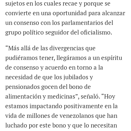
sujetos en los cuales recae y porque se
convierte en una oportunidad para alcanzar
un consenso con los parlamentarios del
grupo político seguidor del oficialismo.
“Más allá de las divergencias que
pudiéramos tener, llegáramos a un espíritu
de consenso y acuerdo en torno a la
necesidad de que los jubilados y
pensionados gocen del bono de
alimentación y medicinas”, señaló. “Hoy
estamos impactando positivamente en la
vida de millones de venezolanos que han
luchado por este bono y que lo necesitan