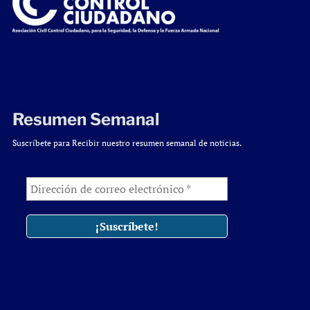
Resumen Semanal
Suscríbete para Recibir nuestro resumen semanal de noticias.