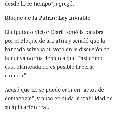
desde hace tiempo”, agregó.
Bloque de la Patria: Ley inviable
El diputado Víctor Clark tomó la palabra
por el Bloque de la Patria y señaló que la
bancada salvaba su voto en la discusión de
la nueva norma debido a que “así como
está planteada no es posible hacerla
cumplir”.
Acusó que no se puede caer en “actos de
demagogia”, y puso en duda la viabilidad de
su aplicación real.