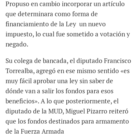
Propuso en cambio incorporar un artículo
que determinara como forma de
financiamiento de la Ley un nuevo
impuesto, lo cual fue sometido a votación y
negado.
Su colega de bancada, el diputado Francisco
Torrealba, agregó en ese mismo sentido «es
muy fácil aprobar una ley sin saber de
dónde van a salir los fondos para esos
beneficios». A lo que posteriormente, el
diputado de la MUD, Miguel Pizarro reiteró
que los fondos destinados para armamento
de la Fuerza Armada