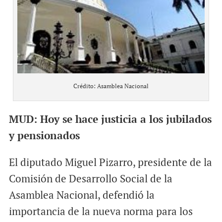
Crédito: Asamblea Nacional
MUD: Hoy se hace justicia a los jubilados
y pensionados
El diputado Miguel Pizarro, presidente de la
Comisión de Desarrollo Social de la
Asamblea Nacional, defendió la
importancia de la nueva norma para los