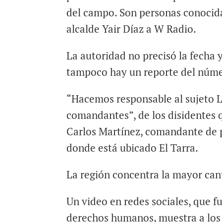
del campo. Son personas conocidas
alcalde Yair Díaz a W Radio.
La autoridad no precisó la fecha 
tampoco hay un reporte del núme
“Hacemos responsable al sujeto L
comandantes”, de los disidentes 
Carlos Martínez, comandante de 
donde está ubicado El Tarra.
La región concentra la mayor can
Un video en redes sociales, que 
derechos humanos, muestra a los