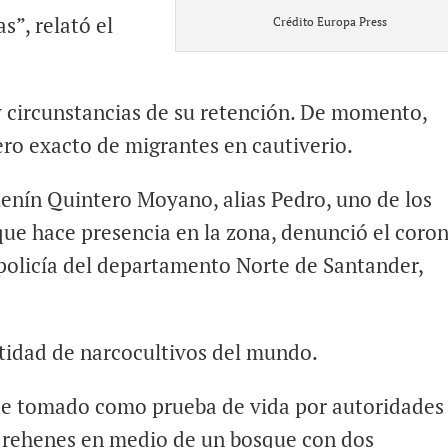
”, relató el
Crédito Europa Press
y circunstancias de su retención. De momento,
ro exacto de migrantes en cautiverio.
enín Quintero Moyano, alias Pedro, uno de los
que hace presencia en la zona, denunció el coron
policía del departamento Norte de Santander,
tidad de narcocultivos del mundo.
fue tomado como prueba de vida por autoridades
 rehenes en medio de un bosque con dos