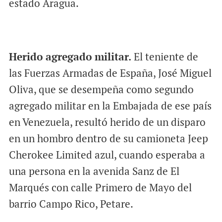
estado Aragua.
Herido agregado militar.
El teniente de
las Fuerzas Armadas de España, José Miguel
Oliva, que se desempeña como segundo
agregado militar en la Embajada de ese país
en Venezuela, resultó herido de un disparo
en un hombro dentro de su camioneta Jeep
Cherokee Limited azul, cuando esperaba a
una persona en la avenida Sanz de El
Marqués con calle Primero de Mayo del
barrio Campo Rico, Petare.