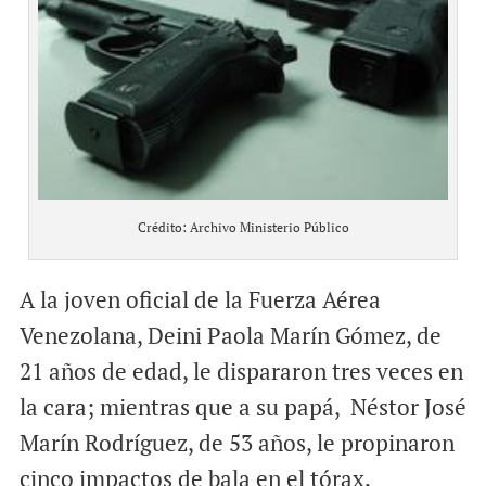
Crédito: Archivo Ministerio Público
A la joven oficial de la Fuerza Aérea
Venezolana, Deini Paola Marín Gómez, de
21 años de edad, le dispararon tres veces en
la cara; mientras que a su papá, Néstor José
Marín Rodríguez, de 53 años, le propinaron
cinco impactos de bala en el tórax.