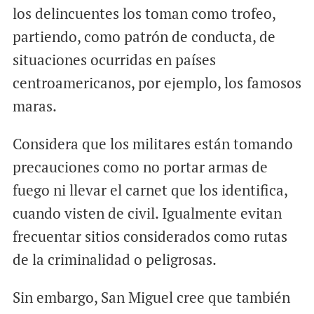
los delincuentes los toman como trofeo,
partiendo, como patrón de conducta, de
situaciones ocurridas en países
centroamericanos, por ejemplo, los famosos
maras.
Considera que los militares están tomando
precauciones como no portar armas de
fuego ni llevar el carnet que los identifica,
cuando visten de civil. Igualmente evitan
frecuentar sitios considerados como rutas
de la criminalidad o peligrosas.
Sin embargo, San Miguel cree que también