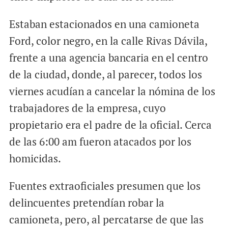
Estaban estacionados en una camioneta
Ford, color negro, en la calle Rivas Dávila,
frente a una agencia bancaria en el centro
de la ciudad, donde, al parecer, todos los
viernes acudían a cancelar la nómina de los
trabajadores de la empresa, cuyo
propietario era el padre de la oficial. Cerca
de las 6:00 am fueron atacados por los
homicidas.
Fuentes extraoficiales presumen que los
delincuentes pretendían robar la
camioneta, pero, al percatarse de que las