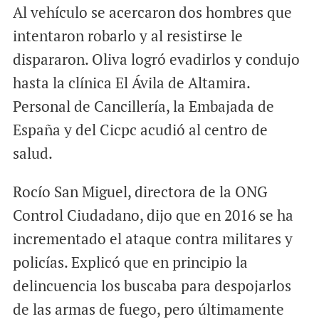
Al vehículo se acercaron dos hombres que
intentaron robarlo y al resistirse le
dispararon. Oliva logró evadirlos y condujo
hasta la clínica El Ávila de Altamira.
Personal de Cancillería, la Embajada de
España y del Cicpc acudió al centro de
salud.
Rocío San Miguel, directora de la ONG
Control Ciudadano, dijo que en 2016 se ha
incrementado el ataque contra militares y
policías. Explicó que en principio la
delincuencia los buscaba para despojarlos
de las armas de fuego, pero últimamente