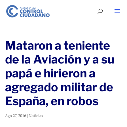
Mataron a teniente
de la Aviación y a su
papá e hirieron a
agregado militar de
España, en robos
Ago 27, 2016
|
Noticias