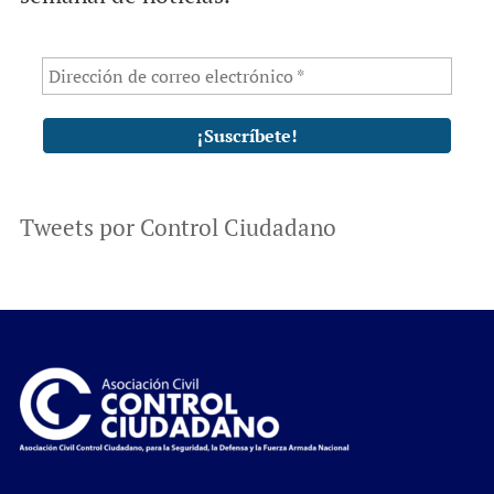
Tweets por Control Ciudadano