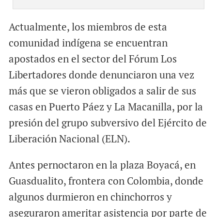
Actualmente, los miembros de esta
comunidad indígena se encuentran
apostados en el sector del Fórum Los
Libertadores donde denunciaron una vez
más que se vieron obligados a salir de sus
casas en Puerto Páez y La Macanilla, por la
presión del grupo subversivo del Ejército de
Liberación Nacional (ELN).
Antes pernoctaron en la plaza Boyacá, en
Guasdualito, frontera con Colombia, donde
algunos durmieron en chinchorros y
aseguraron ameritar asistencia por parte de