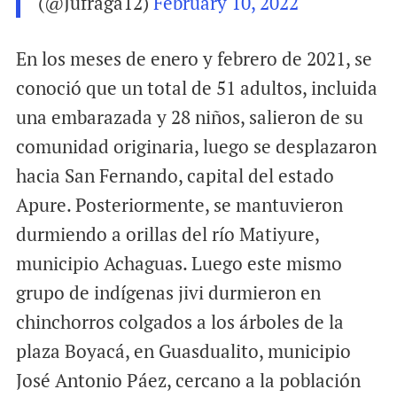
(@Jufraga12)
February 10, 2022
En los meses de enero y febrero de 2021, se
conoció que un total de 51 adultos, incluida
una embarazada y 28 niños, salieron de su
comunidad originaria, luego se desplazaron
hacia San Fernando, capital del estado
Apure. Posteriormente, se mantuvieron
durmiendo a orillas del río Matiyure,
municipio Achaguas. Luego este mismo
grupo de indígenas jivi durmieron en
chinchorros colgados a los árboles de la
plaza Boyacá, en Guasdualito, municipio
José Antonio Páez, cercano a la población