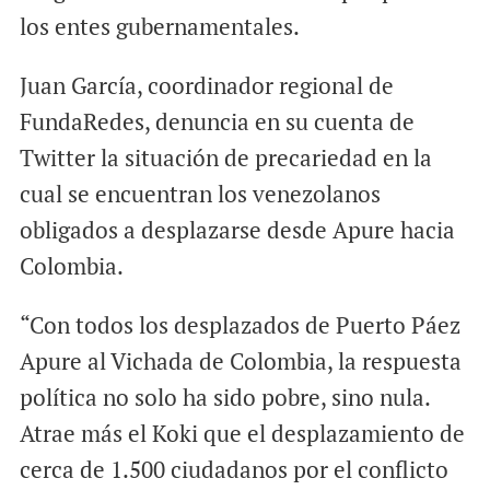
los entes gubernamentales.
Juan García, coordinador regional de
FundaRedes, denuncia en su cuenta de
Twitter la situación de precariedad en la
cual se encuentran los venezolanos
obligados a desplazarse desde Apure hacia
Colombia.
“Con todos los desplazados de Puerto Páez
Apure al Vichada de Colombia, la respuesta
política no solo ha sido pobre, sino nula.
Atrae más el Koki que el desplazamiento de
cerca de 1.500 ciudadanos por el conflicto