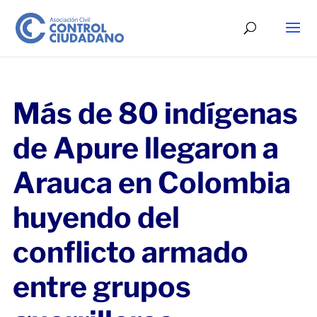
Más de 80 indígenas
de Apure llegaron a
Arauca en Colombia
huyendo del
conflicto armado
entre grupos