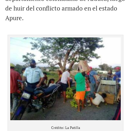
de huir del conflicto armado en el estado
Apure.
Crédito: La Patilla