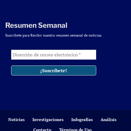
Resumen Semanal
Suscríbete para Recibir nuestro resumen semanal de noticias.
Noticias
Investigaciones
Infografías
Análisis
Contacto
Términos de Uso