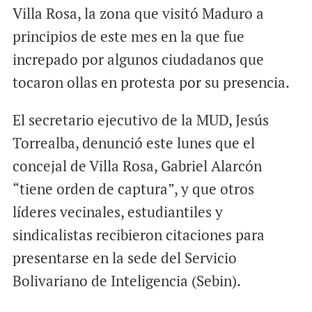
Villa Rosa, la zona que visitó Maduro a
principios de este mes en la que fue
increpado por algunos ciudadanos que
tocaron ollas en protesta por su presencia.
El secretario ejecutivo de la MUD, Jesús
Torrealba, denunció este lunes que el
concejal de Villa Rosa, Gabriel Alarcón
“tiene orden de captura”, y que otros
líderes vecinales, estudiantiles y
sindicalistas recibieron citaciones para
presentarse en la sede del Servicio
Bolivariano de Inteligencia (Sebin).