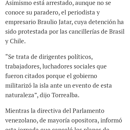
Asimismo está arrestado, aunque no se
conoce su paradero, el periodista y
empresario Braulio Jatar, cuya detención ha
sido protestada por las cancillerías de Brasil
y Chile.
“Se trata de dirigentes políticos,
trabajadores, luchadores sociales que
fueron citados porque el gobierno
militarizó la isla ante un evento de esta
naturaleza”, dijo Torrealba.
Mientras la directiva del Parlamento
venezolano, de mayoría opositora, informó
esta jornada que canceló los planes de