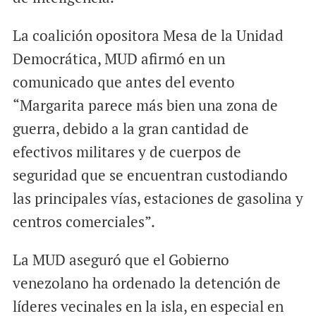
La coalición opositora Mesa de la Unidad
Democrática, MUD afirmó en un
comunicado que antes del evento
“Margarita parece más bien una zona de
guerra, debido a la gran cantidad de
efectivos militares y de cuerpos de
seguridad que se encuentran custodiando
las principales vías, estaciones de gasolina y
centros comerciales”.
La MUD aseguró que el Gobierno
venezolano ha ordenado la detención de
líderes vecinales en la isla, en especial en