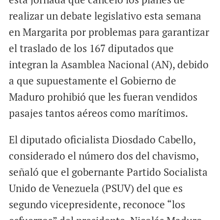
realizar un debate legislativo esta semana
en Margarita por problemas para garantizar
el traslado de los 167 diputados que
integran la Asamblea Nacional (AN), debido
a que supuestamente el Gobierno de
Maduro prohibió que les fueran vendidos
pasajes tantos aéreos como marítimos.
El diputado oficialista Diosdado Cabello,
considerado el número dos del chavismo,
señaló que el gobernante Partido Socialista
Unido de Venezuela (PSUV) del que es
segundo vicepresidente, reconoce “los