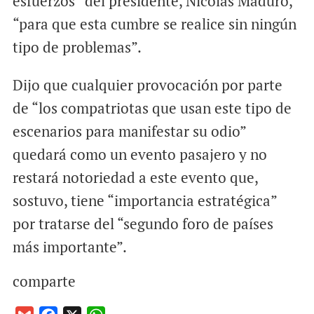
esfuerzos” del presidente, Nicolás Maduro,
“para que esta cumbre se realice sin ningún
tipo de problemas”.
Dijo que cualquier provocación por parte
de “los compatriotas que usan este tipo de
escenarios para manifestar su odio”
quedará como un evento pasajero y no
restará notoriedad a este evento que,
sostuvo, tiene “importancia estratégica”
por tratarse del “segundo foro de países
más importante”.
comparte