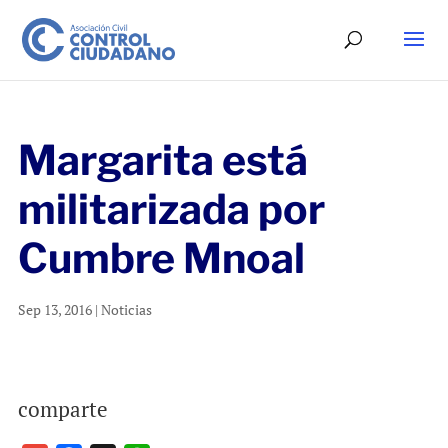
Margarita está
militarizada por
Cumbre Mnoal
Sep 13, 2016
|
Noticias
comparte