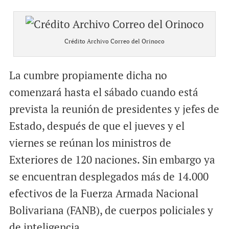
Crédito Archivo Correo del Orinoco
La cumbre propiamente dicha no
comenzará hasta el sábado cuando está
prevista la reunión de presidentes y jefes de
Estado, después de que el jueves y el
viernes se reúnan los ministros de
Exteriores de 120 naciones. Sin embargo ya
se encuentran desplegados más de 14.000
efectivos de la Fuerza Armada Nacional
Bolivariana (FANB), de cuerpos policiales y
de inteligencia.