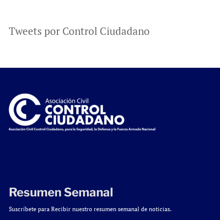
Tweets por Control Ciudadano
Resumen Semanal
Suscríbete para Recibir nuestro resumen semanal de noticias.