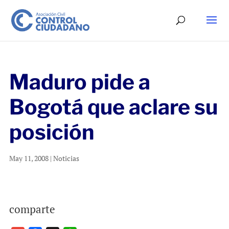
Maduro pide a
Bogotá que aclare su
posición
May 11, 2008
|
Noticias
comparte