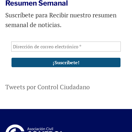
Resumen Semanal
Suscríbete para Recibir nuestro resumen
semanal de noticias.
Tweets por Control Ciudadano