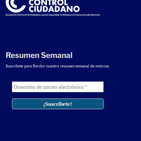
Resumen Semanal
Suscríbete para Recibir nuestro resumen semanal de noticias.