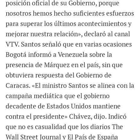
posición oficial de su Gobierno, porque
nosotros hemos hecho suficientes esfuerzos
para superar los últimos acontecimientos y
mejorar nuestra relación», declaró al canal
VTV. Santos señaló que en varias ocasiones
Bogotá informó a Venezuela sobre la
presencia de Márquez en el país, sin que
obtuviera respuesta del Gobierno de
Caracas. «El ministro Santos se alinea con la
campaña mediática que el gobierno
decadente de Estados Unidos mantiene
contra el presidente» Chávez, dijo. Indicó
que no es casualidad que los diarios The
Wall Street Journal y El País de España