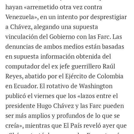
hayan «arremetido otra vez contra
Venezuela», en un intento por desprestigiar
a Chávez, alegando una supuesta
vinculación del Gobierno con las Farc. Las
denuncias de ambos medios están basadas
en supuesta información obtenida del
computador del ex jefe guerrillero Raúl
Reyes, abatido por el Ejército de Colombia
en Ecuador. El rotativo de Washington
publicó el viernes que los «lazos entre el
presidente Hugo Chávez y las Farc pueden
ser más amplios y profundos de lo que se
creía», mientras que El País reveló ayer que