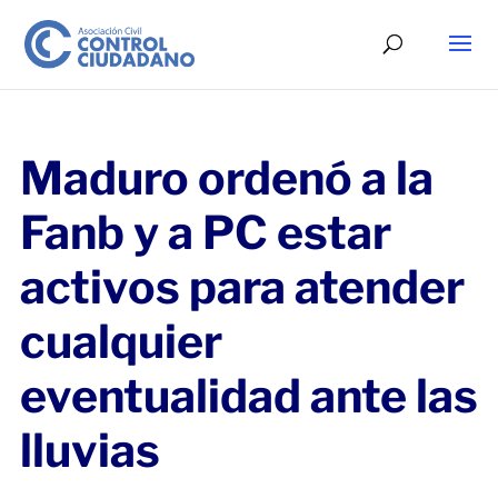
Maduro ordenó a la
Fanb y a PC estar
activos para atender
cualquier
eventualidad ante las
lluvias