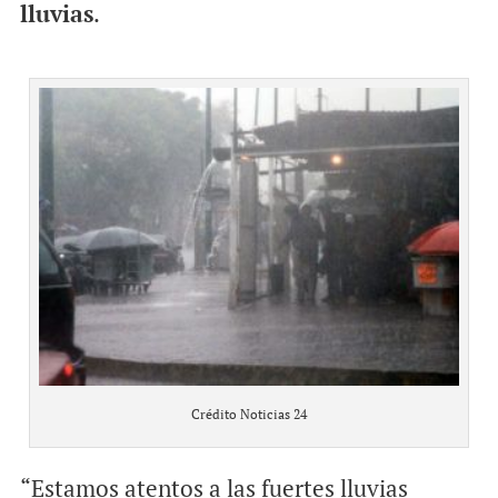
lluvias
.
Crédito Noticias 24
“Estamos atentos a las fuertes lluvias