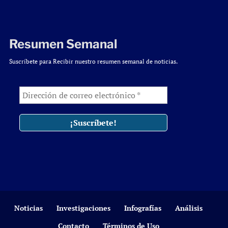
Resumen Semanal
Suscríbete para Recibir nuestro resumen semanal de noticias.
Noticias
Investigaciones
Infografías
Análisis
Contacto
Términos de Uso