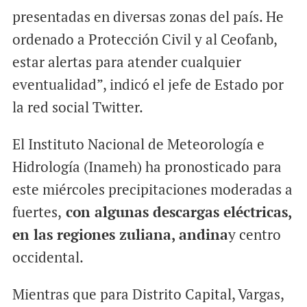
presentadas en diversas zonas del país. He
ordenado a Protección Civil y al Ceofanb,
estar alertas para atender cualquier
eventualidad”, indicó el jefe de Estado por
la red social Twitter.
El Instituto Nacional de Meteorología e
Hidrología (Inameh) ha pronosticado para
este miércoles precipitaciones moderadas a
fuertes,
con algunas descargas eléctricas,
en las regiones zuliana, andina
y centro
occidental.
Mientras que para Distrito Capital, Vargas,