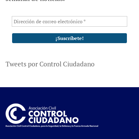
Tweets por Control Ciudadano