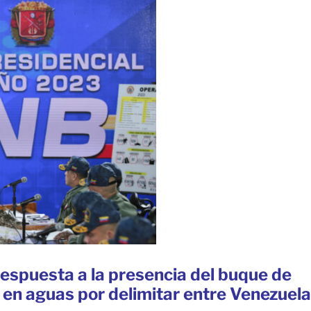
respuesta a la presencia del buque de
 en aguas por delimitar entre Venezuela