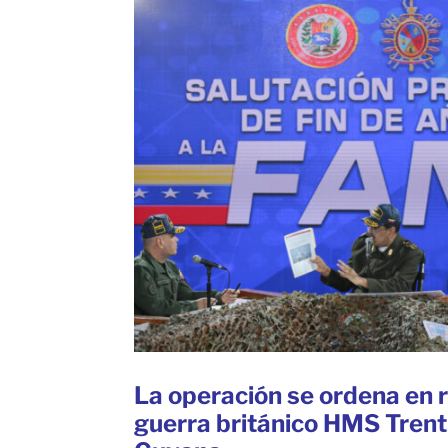
La operación se ordena en 
guerra británico HMS Trent