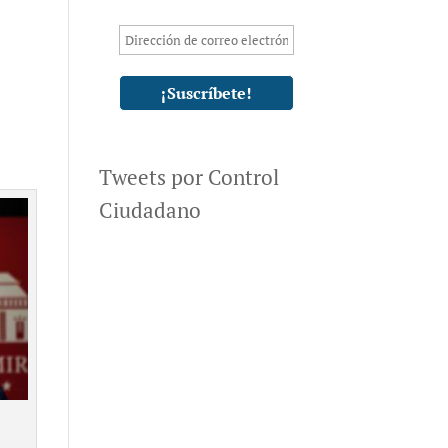
Tweets por Control
Ciudadano