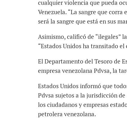
cualquier violencia que pueda ocu
Venezuela. “La sangre que corra 
será la sangre que está en sus ma
Asimismo, calificó de “ilegales” 
“Estados Unidos ha transitado el
El Departamento del Tesoro de Es
empresa venezolana Pdvsa, la tar
Estados Unidos informó que todos 
Pdvsa sujetos a la jurisdicción d
los ciudadanos y empresas estado
petrolera venezolana.