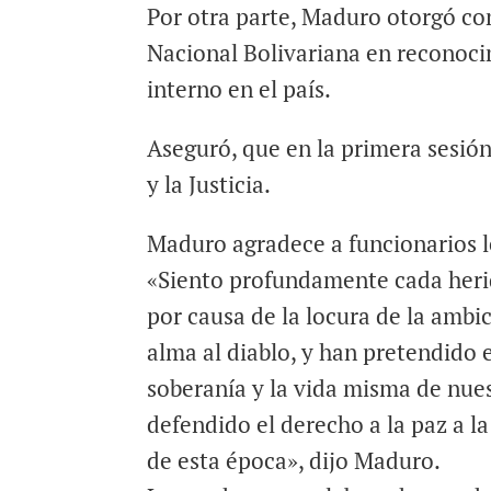
Por otra parte, Maduro otorgó c
Nacional Bolivariana en reconocim
interno en el país.
Aseguró, que en la primera sesión
y la Justicia.
Maduro agradece a funcionarios 
«Siento profundamente cada heri
por causa de la locura de la ambi
alma al diablo, y han pretendido e
soberanía y la vida misma de nue
defendido el derecho a la paz a l
de esta época», dijo Maduro.