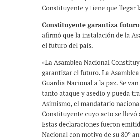
Constituyente y tiene que llegar l
Constituyente garantiza futuro
afirmó que la instalación de la 
el futuro del país.
«La Asamblea Nacional Constituy
garantizar el futuro. La Asamblea
Guardia Nacional a la paz. Se van 
tanto ataque y asedio y pueda tra
Asimismo, el mandatario nacional
Constituyente cuyo acto se llevó 
Estas declaraciones fueron emiti
Nacional con motivo de su 80º an