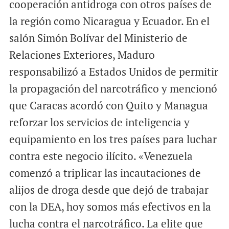
cooperación antidroga con otros países de
la región como Nicaragua y Ecuador. En el
salón Simón Bolívar del Ministerio de
Relaciones Exteriores, Maduro
responsabilizó a Estados Unidos de permitir
la propagación del narcotráfico y mencionó
que Caracas acordó con Quito y Managua
reforzar los servicios de inteligencia y
equipamiento en los tres países para luchar
contra este negocio ilícito. «Venezuela
comenzó a triplicar las incautaciones de
alijos de droga desde que dejó de trabajar
con la DEA, hoy somos más efectivos en la
lucha contra el narcotráfico. La elite que