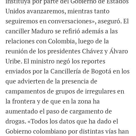
instituya por parte del Gobierno de Estados
Unidos avanzaremos, mientras tanto
seguiremos en conversaciones», aseguró. El
canciller Maduro se refirió además a las
relaciones con Colombia, luego de la
reunión de los presidentes Chávez y Álvaro
Uribe. El ministro negó los reportes
enviados por la Cancillería de Bogotá en los
que advierten de la presencia de
campamentos de grupos de irregulares en
la frontera y de que en la zona ha
aumentado el paso de cargamento de
drogas. «Todos los datos que ha dado el
Gobierno colombiano por distintas vías han