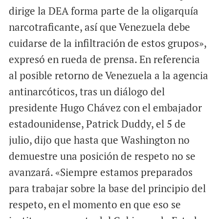
dirige la DEA forma parte de la oligarquía
narcotraficante, así que Venezuela debe
cuidarse de la infiltración de estos grupos»,
expresó en rueda de prensa. En referencia
al posible retorno de Venezuela a la agencia
antinarcóticos, tras un diálogo del
presidente Hugo Chávez con el embajador
estadounidense, Patrick Duddy, el 5 de
julio, dijo que hasta que Washington no
demuestre una posición de respeto no se
avanzará. «Siempre estamos preparados
para trabajar sobre la base del principio del
respeto, en el momento en que eso se