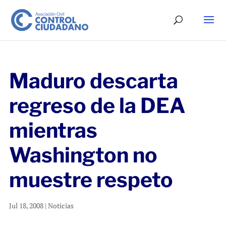
Maduro descarta
regreso de la DEA
mientras
Washington no
muestre respeto
Jul 18, 2008
|
Noticias