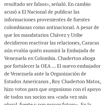
resultado ser falsos», señaló. En cambio
acusó a El Nacional de publicar las
informaciones provenientes de fuentes
colombianas como antinacional. A pesar de
que los mandatarios Chávez y Uribe
decidieron reactivar las relaciones, Caracas
aún evalúa quién asumirá la Embajada de
Venezuela en Colombia. Chaderton aboga
por fortalecer la OEA … El nuevo embajador
de Venezuela ante la Organización de
Estados Americanos , Roy Chaderton Matos,
hizo votos para que organismo con el apoyo
de todos sus socios sea «cada vez más
plural, fuerte y con mayor futuro». En la