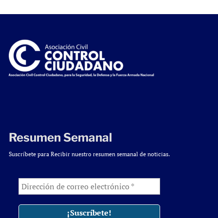
Resumen Semanal
Suscríbete para Recibir nuestro resumen semanal de noticias.