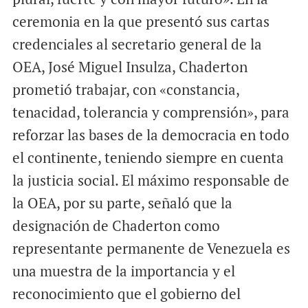
ceremonia en la que presentó sus cartas
credenciales al secretario general de la
OEA, José Miguel Insulza, Chaderton
prometió trabajar, con «constancia,
tenacidad, tolerancia y comprensión», para
reforzar las bases de la democracia en todo
el continente, teniendo siempre en cuenta
la justicia social. El máximo responsable de
la OEA, por su parte, señaló que la
designación de Chaderton como
representante permanente de Venezuela es
una muestra de la importancia y el
reconocimiento que el gobierno del