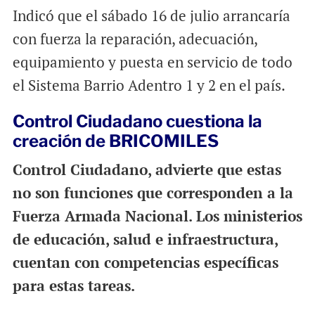
Indicó que el sábado 16 de julio arrancaría
con fuerza la reparación, adecuación,
equipamiento y puesta en servicio de todo
el Sistema Barrio Adentro 1 y 2 en el país.
Control Ciudadano cuestiona la
creación de BRICOMILES
Control Ciudadano, advierte que estas
no son funciones que corresponden a la
Fuerza Armada Nacional. Los ministerios
de educación, salud e infraestructura,
cuentan con competencias específicas
para estas tareas.