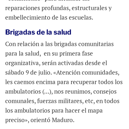
reparaciones profundas, estructurales y
embellecimiento de las escuelas.
Brigadas de la salud
Con relación a las brigadas comunitarias
para la salud, en su primera fase
organizativa, serán activadas desde el
sábado 9 de julio. «Atención comunidades,
les caemos encima para recuperar todos los
ambulatorios (…), nos reunimos, consejos
comunales, fuerzas militares, etc, en todos
los ambulatorios para hacer el mapa
preciso», orientó Maduro.