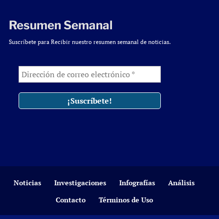
Resumen Semanal
Suscríbete para Recibir nuestro resumen semanal de noticias.
Noticias
Investigaciones
Infografías
Análisis
Contacto
Términos de Uso