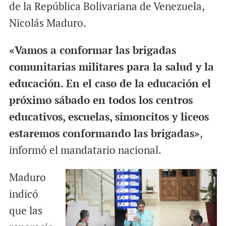
de la República Bolivariana de Venezuela,
Nicolás Maduro.
«Vamos a conformar las brigadas
comunitarias militares para la salud y la
educación. En el caso de la educación el
próximo sábado en todos los centros
educativos, escuelas, simoncitos y liceos
estaremos conformando las brigadas»
,
informó el mandatario nacional.
Maduro
indicó
que las