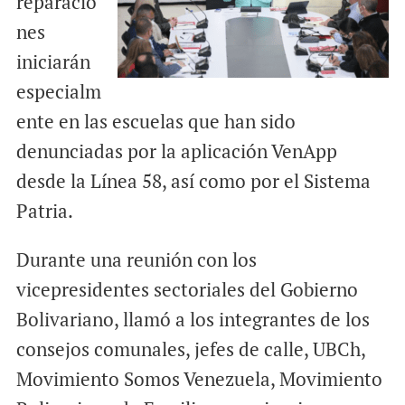
reparacio
nes
iniciarán
especialm
ente en las escuelas que han sido
denunciadas por la aplicación VenApp
desde la Línea 58, así como por el Sistema
Patria.
Durante una reunión con los
vicepresidentes sectoriales del Gobierno
Bolivariano, llamó a los integrantes de los
consejos comunales, jefes de calle, UBCh,
Movimiento Somos Venezuela, Movimiento