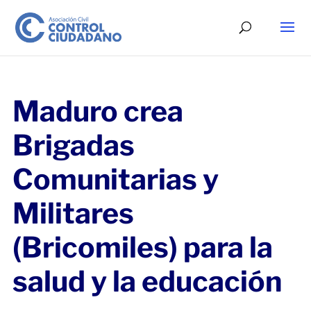
Maduro crea
Brigadas
Comunitarias y
Militares
(Bricomiles) para la
salud y la educación