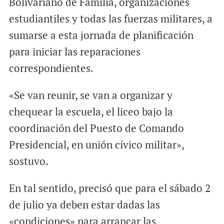
Bolivariano de Familia, organizaciones
estudiantiles y todas las fuerzas militares, a
sumarse a esta jornada de planificación
para iniciar las reparaciones
correspondientes.
«Se van reunir, se van a organizar y
chequear la escuela, el liceo bajo la
coordinación del Puesto de Comando
Presidencial, en unión cívico militar»,
sostuvo.
En tal sentido, precisó que para el sábado 2
de julio ya deben estar dadas las
«condiciones» para arrancar las