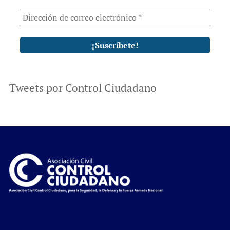
Tweets por Control Ciudadano