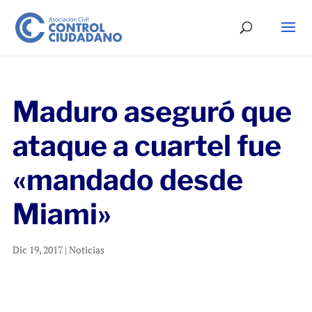
Maduro aseguró que
ataque a cuartel fue
«mandado desde
Miami»
Dic 19, 2017
|
Noticias