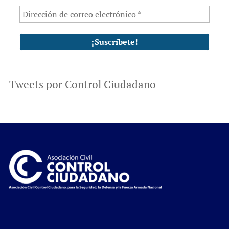
Tweets por Control Ciudadano