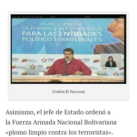
Crédito El Nacional
Asimismo, el jefe de Estado ordenó a
la Fuerza Armada Nacional Bolivariana
«plomo limpio contra los terroristas».