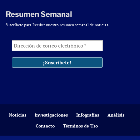
Resumen Semanal
Suscríbete para Recibir nuestro resumen semanal de noticias.
Noticias
Investigaciones
Infografías
Análisis
Contacto
Términos de Uso