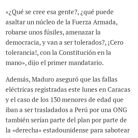
«¿Qué se cree esa gente?, ¿qué puede
asaltar un núcleo de la Fuerza Armada,
robarse unos fúsiles, amenazar la
democracia, y van a ser tolerados?, ¡Cero
tolerancia!, con la Constitución en la
mano», dijo el primer mandatario.
Además, Maduro aseguró que las fallas
eléctricas registradas este lunes en Caracas
y el caso de los 130 menores de edad que
iban a ser trasladados a Perú por una ONG
también serían parte del plan por parte de
la «derecha» estadounidense para sabotear